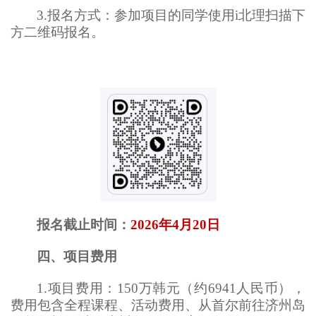
3.报名方式：
参加项目的同学使用i北理扫描下
方二维码报名。
报名截止时间：
2026年
4
月
20
日
四、项目费用
1.项目费用：150万韩元（约6941人民币），
费用包含全程课程、活动费用、从首尔前往济州岛