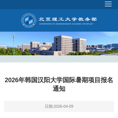
2026年韩国汉阳大学国际暑期项目报名
通知
日期:2026-04-09