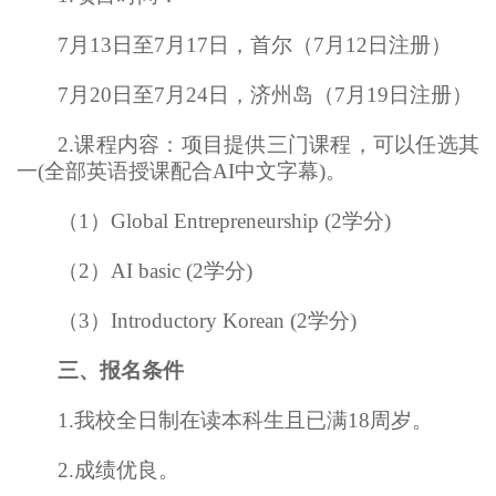
7月13日至7月17日，首尔（7月12日注册）
7月20日至7月24日，济州岛（7月19日注册）
2.课程内容：项目提供三门课程，可以任选其
一(全部英语授课配合AI中文字幕)。
（1）Global Entrepreneurship (2学分)
（2）AI basic (2学分)
（3）Introductory Korean (2学分)
三、报名条件
1.我校全日制在读本科生且已满18周岁。
2.成绩优良。