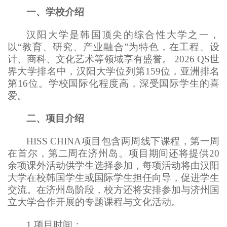
一、学校介绍
汉阳大学是韩国顶尖的综合性大学之一，
以“教育、研究、产业融合”为特色，在工程、设
计、商科、文化艺术等领域享有盛誉。 2026 QS世
界大学排名中，汉阳大学位列第159位，亚洲排名
第16位。学校国际化程度高，深受国际学生的喜
爱。
二、项目介绍
HISS CHINA项目包含两周线下课程，第一周
在首尔，第二周在济州岛。项目期间还将提供20
余项课外活动供学生选择参加，每项活动将由汉阳
大学在校韩国学生或国际学生担任向导，促进学生
交流。在济州岛阶段，校方还将安排参加与济州国
立大学合作开展的专题课程与文化活动。
1.项目时间：