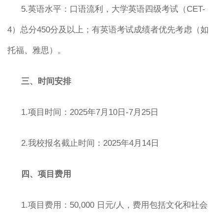
5.英语水平：口语流利，大学英语四级考试（CET-
4）总分450分及以上；有英语考试成绩者优先考虑（如
托福、雅思）。
三、时间安排
1.项目时间：2025年7月10日-7月25日
2.我校报名截止时间：2025年4月14日
四、项目费用
1.项目费用：50,000 日元/人，费用包括文化和社会