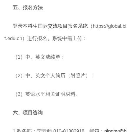
五、报名方法
登录
本科生国际交流项目报名系统
（https://global.bi
t.edu.cn）进行报名。系统中需上传：
（1）中、英文成绩单；
（2）中、英文个人简历（附照片）；
（3）英语水平相关证明材料。
六、项目咨询
1.教务部：宁老师 010-81382918，邮箱：
ninghy@bi