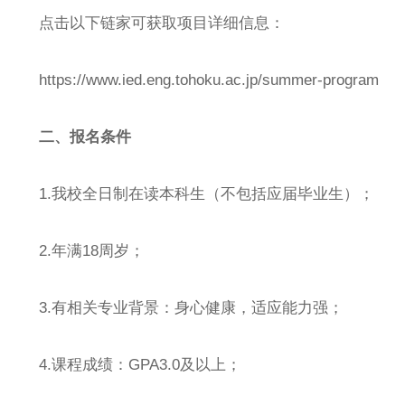
点击以下链家可获取项目详细信息：
https://www.ied.eng.tohoku.ac.jp/summer-program
二、报名条件
1.我校全日制在读本科生（不包括应届毕业生）；
2.年满18周岁；
3.有相关专业背景：身心健康，适应能力强；
4.课程成绩：GPA3.0及以上；