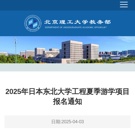
2025年日本东北大学工程夏季游学项目
报名通知
日期:2025-04-03