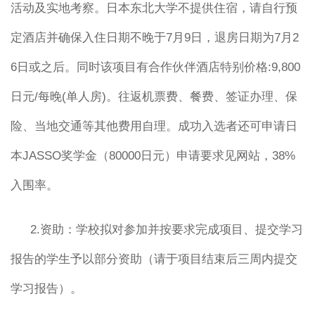
活动及实地考察。日本东北大学不提供住宿，请自行预
定酒店并确保入住日期不晚于7月9日，退房日期为7月2
6日或之后。同时该项目有合作伙伴酒店特别价格:9,800
日元/每晚(单人房)。往返机票费、餐费、签证办理、保
险、当地交通等其他费用自理。成功入选者还可申请日
本JASSO奖学金（80000日元）申请要求见网站，38%
入围率。
2.资助：学校拟对参加并按要求完成项目、提交学习
报告的学生予以部分资助（请于项目结束后三周内提交
学习报告）。