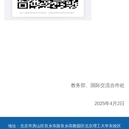
教务部、国际交流合作处
2025年4月2日
地址：北京市房山区良乡东路良乡高教园区北京理工大学东校区