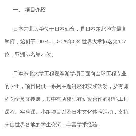
一、
项目介绍
日本东北大学位于日本仙台，是日本东北地方最高
学府，始创于1907年，2025年QS 世界大学排名第107
位，亚洲排名第25位。
日本东北大学工程夏季游学项目面向全球工程专业
的学生，项目提供一系列主题讲座和实践活动，所有课
程为全英文授课，其中有两校现有研究合作的材料工程
课程、实验课、小组项目以及日本文化体验活动，支持
来自世界各地的学生交流，丰富学术经验。