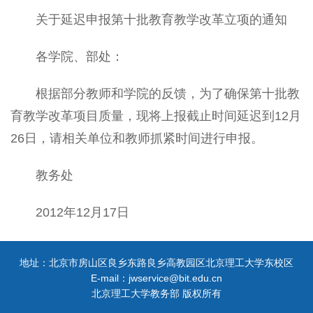
关于延迟申报第十批教育教学改革立项的通知
各学院、部处：
根据部分教师和学院的反馈，为了确保第十批教
育教学改革项目质量，现将上报截止时间延迟到12月
26日，请相关单位和教师抓紧时间进行申报。
教务处
2012年12月17日
地址：北京市房山区良乡东路良乡高教园区北京理工大学东校区
E-mail：jwservice@bit.edu.cn
北京理工大学教务部 版权所有