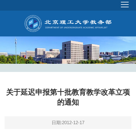
关于延迟申报第十批教育教学改革立项
的通知
日期:2012-12-17