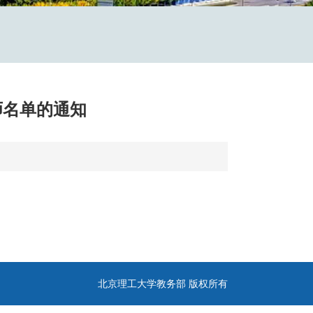
师名单的通知
北京理工大学教务部 版权所有