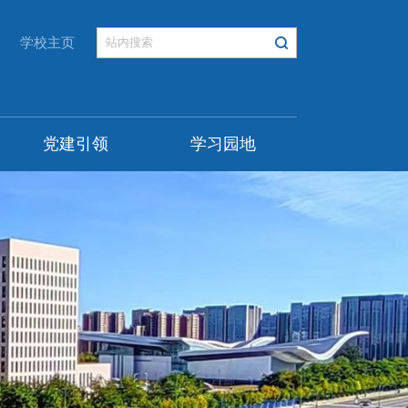
学校主页
党建引领
学习园地