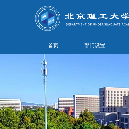
首页
部门设置