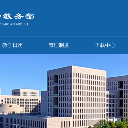
教学日历
管理制度
下载中心