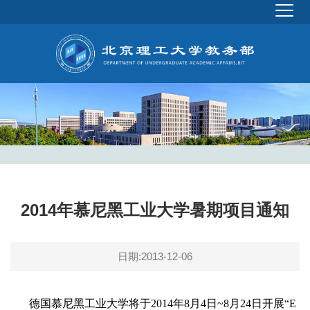
2014年慕尼黑工业大学暑期项目通知
日期:2013-12-06
德国慕尼黑工业大学将于2014年8月4日~8月24日开展“E