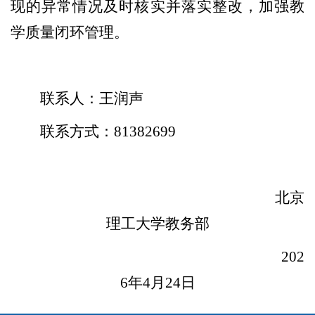
现的异常情况及时核实并落实整改，加强教
学质量闭环管理。
联系人：王润声
联系方式：81382699
北京
理工大学教务部
202
6年4月24日