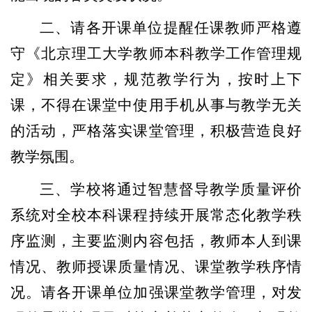
二、请各开课单位提醒任课教师严格遵
守《北京理工大学教师本科教学工作管理规
定》相关要求，规范教学行为，按时上下
课，不得在课堂中使用手机从事与教学无关
的活动，严格落实课堂管理，积极营造良好
教学氛围。
三、学校将通过智慧督导教学质量评价
系统对全校本科课程持续开展常态化教学秩
序监测，主要监测内容包括，教师本人到课
情况、教师授课质量情况、课堂教学秩序情
况。请各开课单位加强课堂教学管理，对发