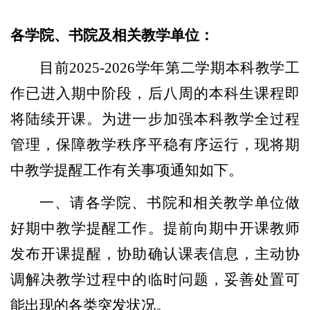
各学院、书院及相关教学单位：
目前2025-2026学年第二学期本科教学工
作已进入期中阶段，后八周的本科生课程即
将陆续开课。为进一步加强本科教学全过程
管理，保障教学秩序平稳有序运行，现将期
中教学提醒工作有关事项通知如下。
一、请各学院、书院和相关教学单位做
好期中教学提醒工作。提前向期中开课教师
发布开课提醒，协助确认课表信息，主动协
调解决教学过程中的临时问题，妥善处置可
能出现的各类突发状况。