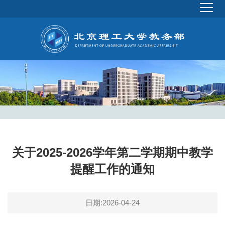
关于2025-2026学年第二学期期中教学
提醒工作的通知
日期:2026-04-24