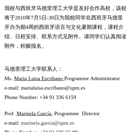
我校与西班牙马德里理工大学是友好合作高校，该校
将于2010年7月5日-30日为我校同学在西班牙马德里
开办为期4周的西班牙语言与文化暑期课程，课程介
绍、日程安排、联系方式见附件。请同学们认真阅读
附件，积极报名。
马德里理工大学联系人：
Ms.
Maria Luisa Escribano
Programme Administrator
e-mail: marialuisa.escribano@upm.es
Phone Number: +34 91 336 6159
Prof.
Marinela García,
Programme Director
e-mail:
marinela.garcia@upm.es