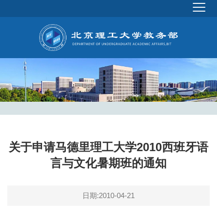
关于申请马德里理工大学2010西班牙语
言与文化暑期班的通知
日期:2010-04-21