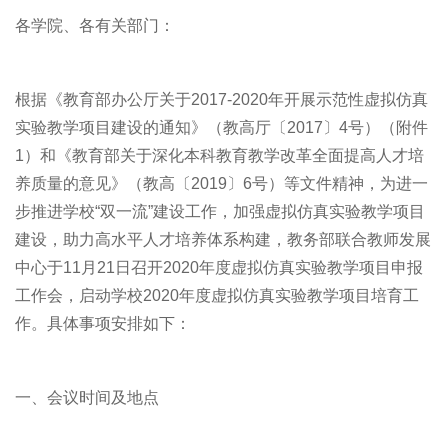
各学院、各有关部门：
根据《教育部办公厅关于2017-2020年开展示范性虚拟仿真
实验教学项目建设的通知》（教高厅〔2017〕4号）（附件
1）和《教育部关于深化本科教育教学改革全面提高人才培
养质量的意见》（教高〔2019〕6号）等文件精神，为进一
步推进学校“双一流”建设工作，加强虚拟仿真实验教学项目
建设，助力高水平人才培养体系构建，教务部联合教师发展
中心于11月21日召开2020年度虚拟仿真实验教学项目申报
工作会，启动学校2020年度虚拟仿真实验教学项目培育工
作。具体事项安排如下：
一、会议时间及地点