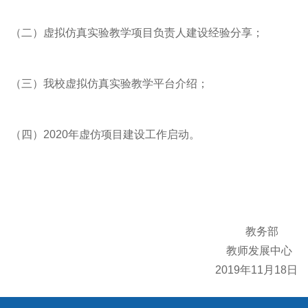
（二）虚拟仿真实验教学项目负责人建设经验分享；
（三）我校虚拟仿真实验教学平台介绍；
（四）2020年虚仿项目建设工作启动。
教务部
教师发展中心
2019年11月18日