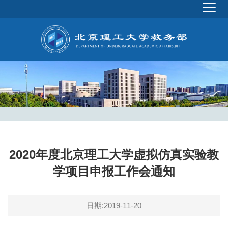
2020年度北京理工大学虚拟仿真实验教
学项目申报工作会通知
日期:2019-11-20