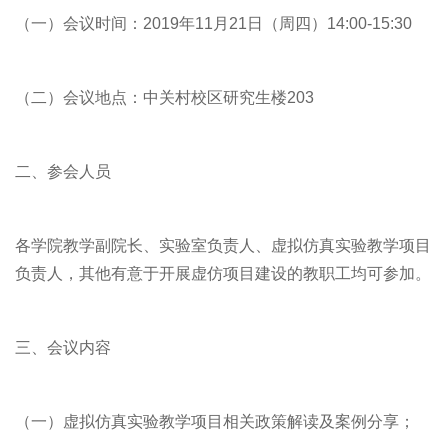
（一）会议时间：2019年11月21日（周四）14:00-15:30
（二）会议地点：中关村校区研究生楼203
二、参会人员
各学院教学副院长、实验室负责人、虚拟仿真实验教学项目
负责人，其他有意于开展虚仿项目建设的教职工均可参加。
三、会议内容
（一）虚拟仿真实验教学项目相关政策解读及案例分享；