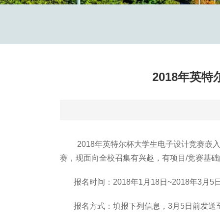
2018年英
2018年英特尔杯大学生电子设计竞赛嵌入
赛，现面向全校召集有兴趣，有项目/竞赛基
报名时间：2018年1月18日~2018年3月5
报名方式：填报下列信息，3月5日前发送