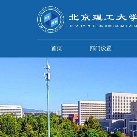
首页
部门设置