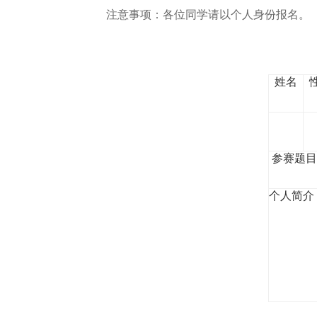
注意事项：各位同学请以个人身份报名。
姓名
参赛题目
个人简介