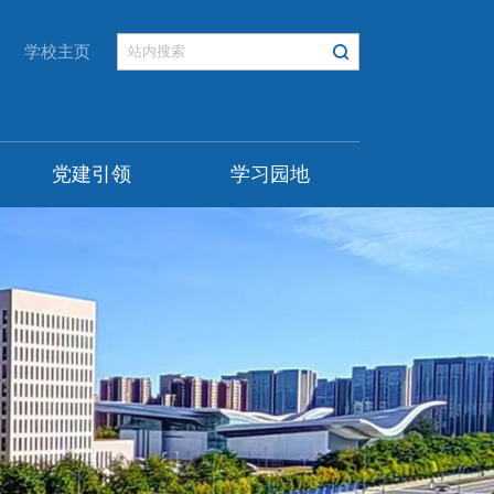
学校主页
党建引领
学习园地