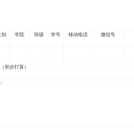
性别
学院
班级
学号
移动电话
微信号
（初步打算）
：