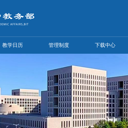
教学日历
管理制度
下载中心