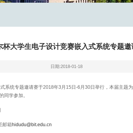
特尔杯大学生电子设计竞赛嵌入式系统专题
日期:2018-01-18
式系统专题邀请赛于2018年3月15日-6月30日举行，本届主题
础的同学参加。
日
至邮箱
hidudu@bit.edu.cn