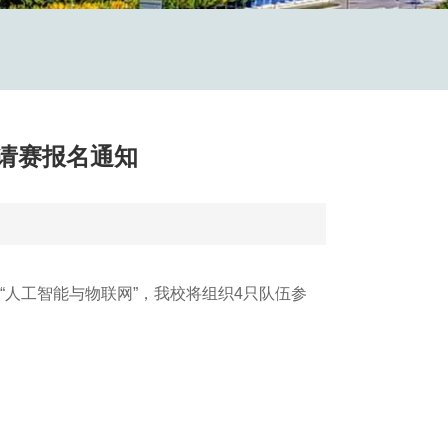
邀请赛报名通知
为“人工智能与物联网”，我校将组织4只队伍参