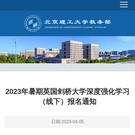
2023年暑期英国剑桥大学深度强化学习
（线下）报名通知
日期:2023-04-05