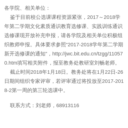
各学院、相关单位：
鉴于目前校公选课课程资源紧张，2017～2018学
年第二学期文化素质通识教育选修课、实践训练通识
选修课现开放补充申报，请各学院及相关单位积极组
织教师申报。具体要求参照“2017-2018学年第二学期
新开选修课的通知”，http://jwc.bit.edu.cn/tzgg/11057
0.htm填写相关附件，报至教务处教研室刘畅老师。
截止时间2018年1月18日。教务处将在1月22日-26
日期间组织专家评审，若评审通过将投放至2017-201
8-2第一周的第三轮选课中。
联系方式：刘老师，68913116