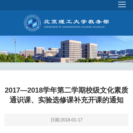
2017—2018学年第二学期校级文化素质
通识课、实验选修课补充开课的通知
日期:2018-01-17