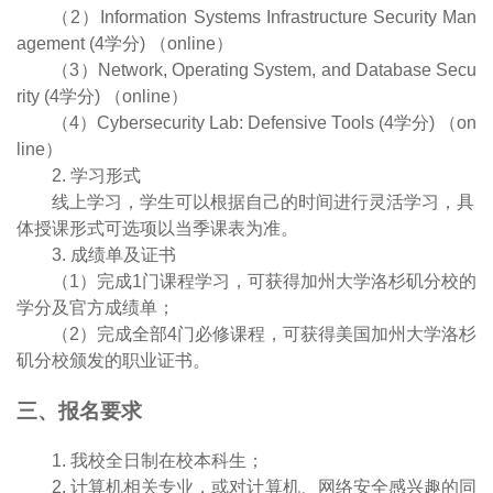
（2）Information Systems Infrastructure Security Man
agement (4学分) （online）
（3）Network, Operating System, and Database Secu
rity (4学分) （online）
（4）Cybersecurity Lab: Defensive Tools (4学分) （on
line）
2. 学习形式
线上学习，学生可以根据自己的时间进行灵活学习，具
体授课形式可选项以当季课表为准。
3. 成绩单及证书
（1）完成1门课程学习，可获得加州大学洛杉矶分校的
学分及官方成绩单；
（2）完成全部4门必修课程，可获得美国加州大学洛杉
矶分校颁发的职业证书。
三、报名要求
1. 我校全日制在校本科生；
2. 计算机相关专业，或对计算机、网络安全感兴趣的同