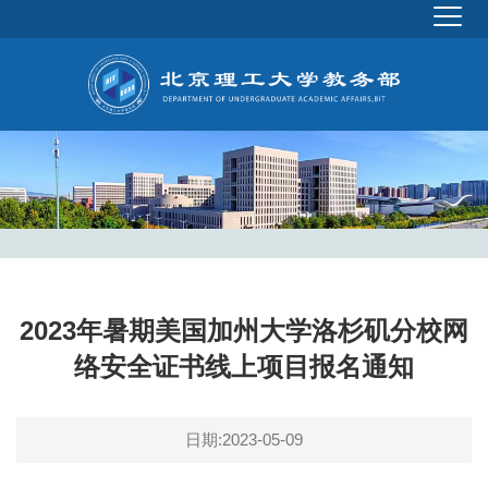
2023年暑期美国加州大学洛杉矶分校网
络安全证书线上项目报名通知
日期:2023-05-09