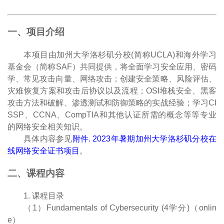
一、项目介绍
本项目由加州大学洛杉矶分校(简称UCLA)和海外学习
基金会（简称SAF）共同提供，将全面学习安全应用、密码
学、常见攻击向量、网络攻击；创建安全策略、风险评估、
灾难恢复方案和攻击后协议以及流程；OSI堆栈安全、黑客
攻击方法和破解、渗透测试和防御策略的实战经验；学习CI
SSP、CCNA、CompTIA和其他认证所需的概念等等专业
的网络安全相关知识。
具体内容参见
附件. 2023年暑期加州大学洛杉矶分校在
线网络安全证书项目
。
二、课程内容
1. 课程目录
（1）Fundamentals of Cybersecurity (4学分)（onlin
e）