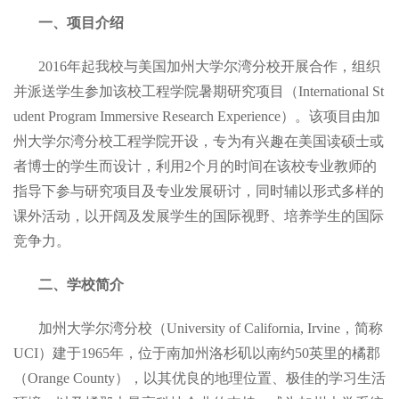
一、项目介绍
2016年起我校与美国加州大学尔湾分校开展合作，组织
并派送学生参加该校工程学院暑期研究项目（International St
udent Program Immersive Research Experience）。该项目由加
州大学尔湾分校工程学院开设，专为有兴趣在美国读硕士或
者博士的学生而设计，利用2个月的时间在该校专业教师的
指导下参与研究项目及专业发展研讨，同时辅以形式多样的
课外活动，以开阔及发展学生的国际视野、培养学生的国际
竞争力。
二、学校简介
加州大学尔湾分校（University of California, Irvine，简称
UCI）建于1965年，位于南加州洛杉矶以南约50英里的橘郡
（Orange County），以其优良的地理位置、极佳的学习生活