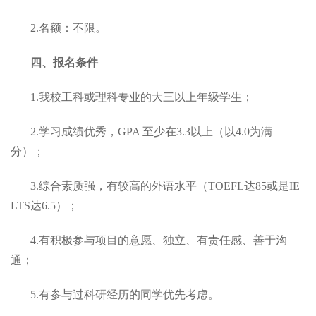
2.名额：不限。
四、报名条件
1.我校工科或理科专业的大三以上年级学生；
2.学习成绩优秀，GPA 至少在3.3以上（以4.0为满
分）；
3.综合素质强，有较高的外语水平（TOEFL达85或是IE
LTS达6.5）；
4.有积极参与项目的意愿、独立、有责任感、善于沟
通；
5.有参与过科研经历的同学优先考虑。