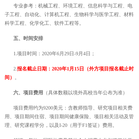
专业参考：机械工程、环境工程、信息科学与工程、电
子工程、自动化、计算机工程、生物科学与医学工程、材料
科学工程、化学化工、软件工程等。
五、时间安排
1.项目时间：2020年6月29日-9月4日；
2.
报名截止日期：2020年1月15日（外方项目报名截止时
间）
。
六、项目费用
（具体数额以境外高校当年公布为准）
项目费用约为9200美元：含教师指导、研究项目相关费
用、项目期间住宿、项目期间健康保险、项目相关活动及管
理、研究课程学分，以及I-20（用于F1签证）费用。