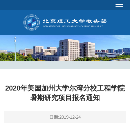
2020年美国加州大学尔湾分校工程学院
暑期研究项目报名通知
日期:2019-12-24