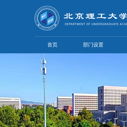
首页
部门设置