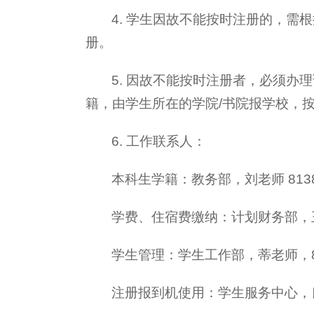
4. 学生因故不能按时注册的，需
册。
5. 因故不能按时注册者，必须
籍，由学生所在的学院/书院报学校，
6. 工作联系人：
本科生学籍：教务部，刘老师 8138
学费、住宿费缴纳：计划财务部，王老
学生管理：学生工作部，蒂老师，81
注册报到机使用：学生服务中心，良乡