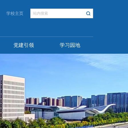
学校主页
党建引领
学习园地