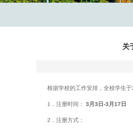
关
根据学校的工作安排，全校学生于2
1．注册时间：
3月3日-3月17日
2．注册方式：