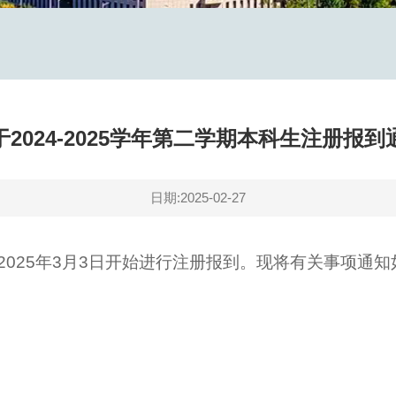
于2024-2025学年第二学期本科生注册报到
日期:2025-02-27
025年3月3日开始进行注册报到。现将有关事项通知