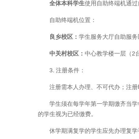
全体本科学生
使用自助终端机通过
自助终端机位置：
良乡校区：
学生服务大厅自助服务
中关村校区：
中心教学楼一层（2
3. 注册条件：
注册需本人办理、不可代办；注册
学生须在每学年第一学期缴齐当学
的学生视为已经缴费。
休学期满复学的学生应先办理复学