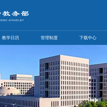
教学日历
管理制度
下载中心