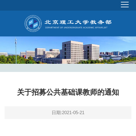
关于招募公共基础课教师的通知
日期:2021-05-21