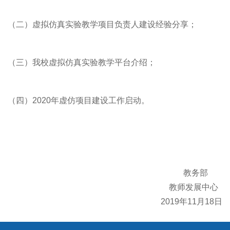
（二）虚拟仿真实验教学项目负责人建设经验分享；
（三）我校虚拟仿真实验教学平台介绍；
（四）2020年虚仿项目建设工作启动。
教务部
教师发展中心
2019年11月18日