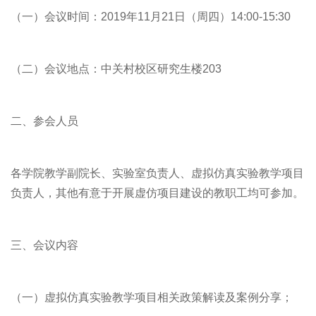
（一）会议时间：2019年11月21日（周四）14:00-15:30
（二）会议地点：中关村校区研究生楼203
二、参会人员
各学院教学副院长、实验室负责人、虚拟仿真实验教学项目
负责人，其他有意于开展虚仿项目建设的教职工均可参加。
三、会议内容
（一）虚拟仿真实验教学项目相关政策解读及案例分享；