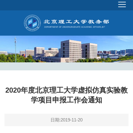
2020年度北京理工大学虚拟仿真实验教
学项目申报工作会通知
日期:2019-11-20