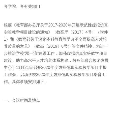
各学院、各有关部门：
根据《教育部办公厅关于2017-2020年开展示范性虚拟仿真
实验教学项目建设的通知》（教高厅〔2017〕4号）（附件
1）和《教育部关于深化本科教育教学改革全面提高人才培
养质量的意见》（教高〔2019〕6号）等文件精神，为进一
步推进学校“双一流”建设工作，加强虚拟仿真实验教学项目
建设，助力高水平人才培养体系构建，教务部联合教师发展
中心于11月21日召开2020年度虚拟仿真实验教学项目申报
工作会，启动学校2020年度虚拟仿真实验教学项目培育工
作。具体事项安排如下：
一、会议时间及地点