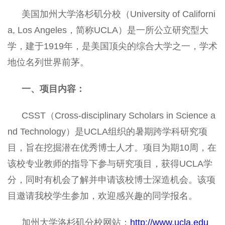
美国加州大学洛杉矶分校（University of Californi
a, Los Angeles，简称UCLA）是一所公立研究型大
学，建于1919年，是美国顶尖的综合大学之一，学术
地位名列世界前茅。
一、项目内容：
CSST（Cross-disciplinary Scholars in Science a
nd Technology）是UCLA组织的暑期跨学科研究项
目，旨在挖掘潜在优秀博士人才。项目为期10周，在
该校专业教师的指导下参与研究项目，获得UCLA学
分，同时有机会了解并申请该校博士深造机会。该项
目邀请我校学生参加，欢迎感兴趣的同学报名。
加州大学洛杉矶分校网站：
http://www.ucla.edu