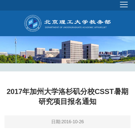
2017年加州大学洛杉矶分校CSST暑期
研究项目报名通知
日期:2016-10-26