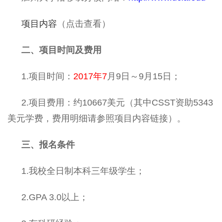
项目内容
（点击查看）
二、项目时间及费用
1.项目时间：
2017年7
月9日～9月15日；
2.项目费用：约10667美元（其中CSST资助5343
美元学费，费用明细请参照项目内容链接）。
三、报名条件
1.我校全日制本科三年级学生；
2.GPA 3.0以上；