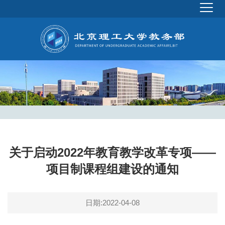
关于启动2022年教育教学改革专项——
项目制课程组建设的通知
日期:2022-04-08