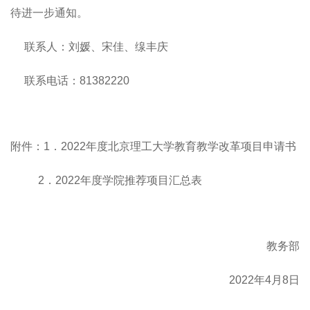
待进一步通知。
联系人：刘媛、宋佳、缐丰庆
联系电话：81382220
附件：1．2022年度北京理工大学教育教学改革项目申请书
2．2022年度学院推荐项目汇总表
教务部
2022年4月8日