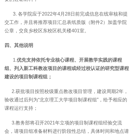
3. 各学院应于2022年4月28日前完成信息在线审核和提
交工作，并且将推荐项目汇总表纸质版（附件2）加盖学院
公章，交良乡校区东校区机关楼401室。
四、其他说明
1.
优先支持依托专业核心课程、开展教学实践的课程
组、列入新工科教改项目的课程或经过校认证的研究型课程
建设的项目制课程组；
2.获批项目按照校级重点教改项目管理，建设周期2年，
验收通过后列为“北京理工大学项目制课程组”，给予相应的
课程运行支持；
3.教务部将召开2021年立项的项目制课程组经验交流
会，请项目组准备材料进行阶段性总结，具体时间和地点请