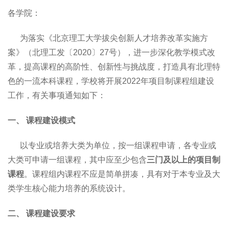
各学院：
为落实《北京理工大学拔尖创新人才培养改革实施方
案》（北理工发〔2020〕27号），进一步深化教学模式改
革，提高课程的高阶性、创新性与挑战度，打造具有北理特
色的一流本科课程，学校将开展2022年项目制课程组建设
工作，有关事项通知如下：
一、
课程建设模式
以专业或培养大类为单位，按一组课程申请，各专业或
大类可申请一组课程，其中应至少包含
三门及以上的项目制
课程
。课程组内课程不应是简单拼凑，具有对于本专业及大
类学生核心能力培养的系统设计。
二、
课程建设要求