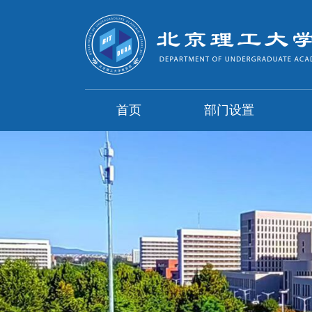
首页
部门设置