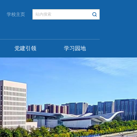
学校主页
党建引领
学习园地