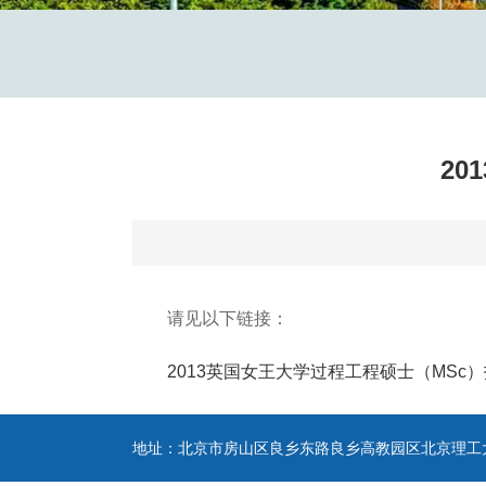
2
请见以下链接：
2013英国女王大学过程工程硕士（MSc
地址：北京市房山区良乡东路良乡高教园区北京理工