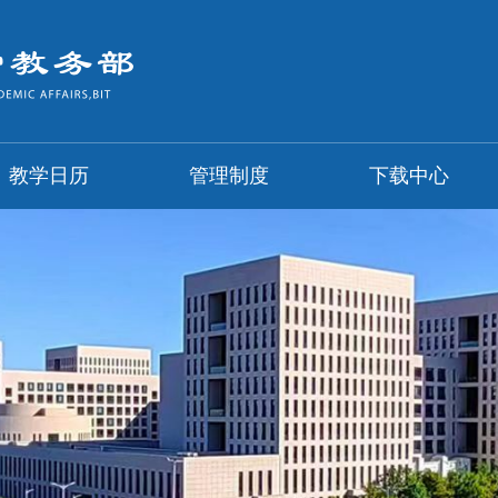
教学日历
管理制度
下载中心