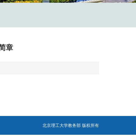
简章
北京理工大学教务部 版权所有