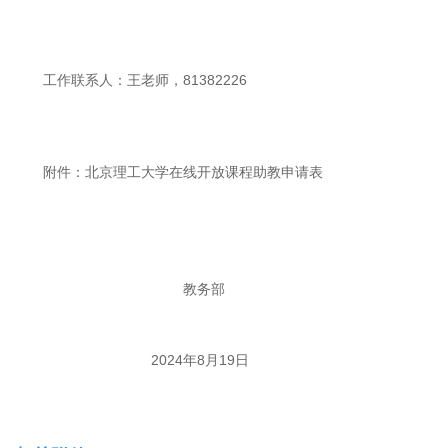
工作联系人：王老师，81382226
附件：北京理工大学在线开放课程助教申请表
教务部
2024年8月19日