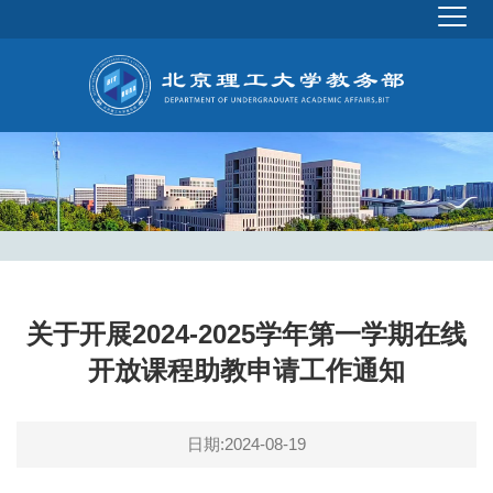
关于开展2024-2025学年第一学期在线
开放课程助教申请工作通知
日期:2024-08-19