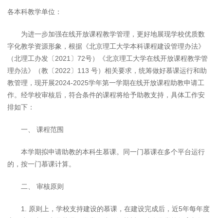
各本科教学单位：
为进一步加强在线开放课程教学管理，更好地展现学校优质数
字化教学资源形象，根据《北京理工大学本科课程建设管理办法》
（北理工办发〔2021〕72号）《北京理工大学在线开放课程教学管
理办法》（教〔2022〕113 号）相关要求，统筹做好慕课运行和助
教管理，现开展2024-2025学年第一学期在线开放课程助教申请工
作。经学校审核后，符合条件的课程将给予助教支持，具体工作安
排如下：
一、 课程范围
本学期拟申请助教的本科生慕课。同一门慕课在多个平台运行
的，按一门慕课计算。
二、 审核原则
1. 原则上，学校支持建设的慕课，在建设完成后，近5年每年度