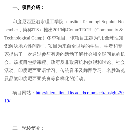
一、项目介绍：
印度尼西亚泗水理工学院（Institut Teknologi Sepuluh No
pember，简称ITS）推出2019年CommTECH（Community &
Technological Camp）冬季项目。该项目主题为“用全球性知
识解决地方性问题”，项目为来自全世界的学生、学者和专
家提供了一次通过参与有趣的活动了解社会和全球问题的机
会。该项目包括课程、政府及非政府机构参观和讨论、社会
活动、印度尼西亚语学习、传统音乐及舞蹈学习、名胜游览
及品尝印度尼西亚美食等多样化的活动。
项目网站：
http://international.its.ac.id/commtech-insight-20
19/
二、学校简介：