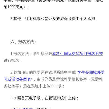
纳1000美元）；
3.其他：往返机票和签证及旅游保险费由个人承担。
六、报名方法：
1.报名方法：学生须登陆
本科生国际交流项目报名系统
进行报名；
2.参加项目的同学需在管理系统中生成“
学生短期境外学
习或活动备案表
”，由辅导员及学院教学院长签字（无需教
务处签字）后在系统中上传PDF版；
3.
护照首页电子版，在管理系统中上传；