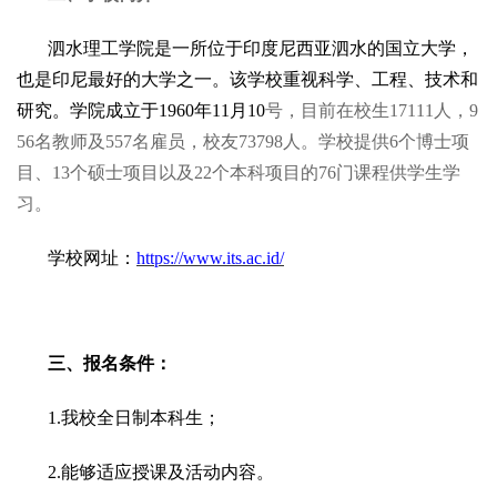
泗水理工学院是一所位于印度尼西亚泗水的国立大学，
也是印尼最好的大学之一。该学校重视科学、工程、技术和
研究。学院成立于1960年11月10
号，目前在校生17111人，9
56名教师及557名雇员，校友73798人。学校提供6个博士项
目、13个硕士项目以及22个本科项目的76门课程供学生学
习。
学校网址：
https://www.its.ac.id/
三、报名条件：
1.我校全日制本科生；
2.能够适应授课及活动内容。