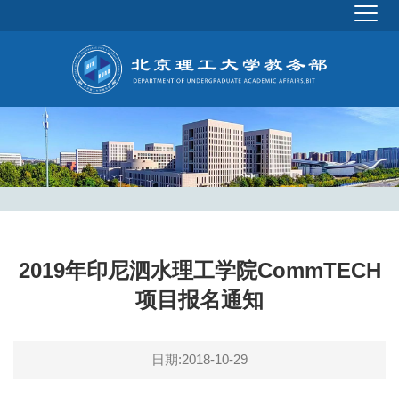
2019年印尼泗水理工学院CommTECH
项目报名通知
日期:2018-10-29