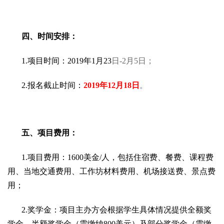
四、时间安排：
1.项目时间：2019年1月23
日-2月5日；
2.报名截止时间：
2019年12月18日
。
五、项目费用：
1.项目费用：1600美金/人，包括住宿费、餐费、课程费
用、当地交通费用、工作坊材料费用、机场接送费、景点费
用；
2.奖学金：项目主办方会根据学生具体情况提供全额奖
学金、半额奖学金（需缴纳800美元）及部分奖学金（需缴