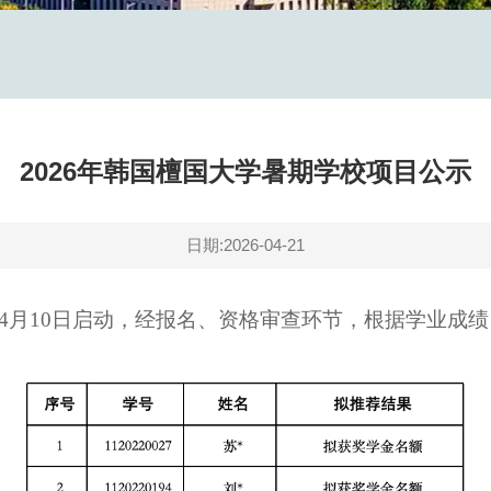
2026年韩国檀国大学暑期学校项目公示
日期:2026-04-21
名4月10日启动，经报名、资格审查环节，根据学业成