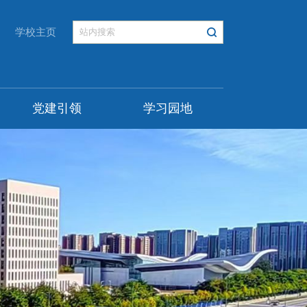
学校主页
党建引领
学习园地