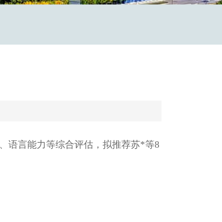
绩、语言能力等综合评估，拟推荐苏*等8