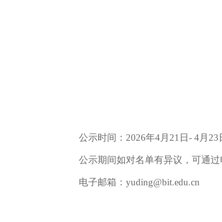
公示时间：2026年4月21日- 4月23
公示期间如对名单有异议，可通过
电子邮箱：yuding@bit.edu.cn