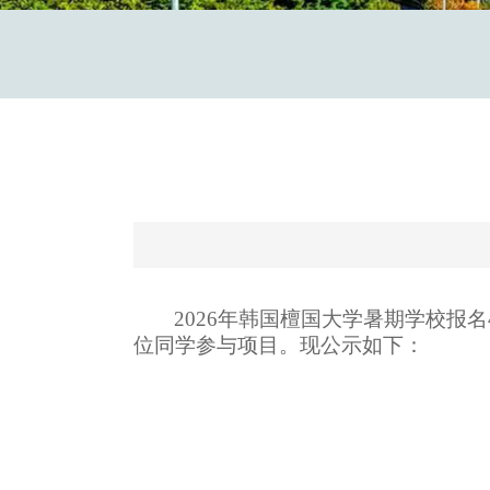
2026年韩国檀国大学暑期学校报
位同学参与项目。现公示如下：