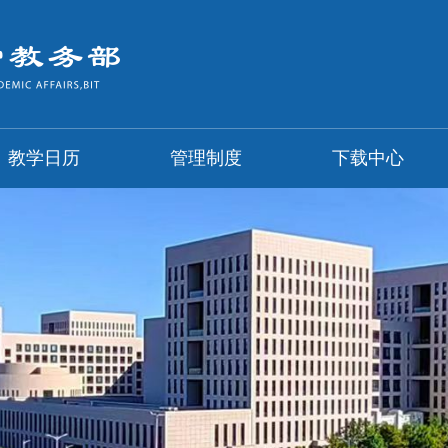
教学日历
管理制度
下载中心