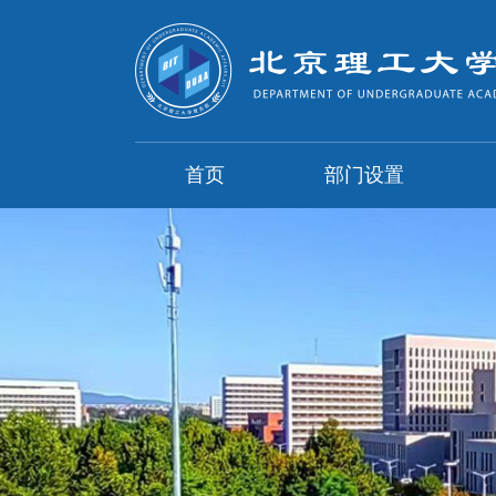
首页
部门设置