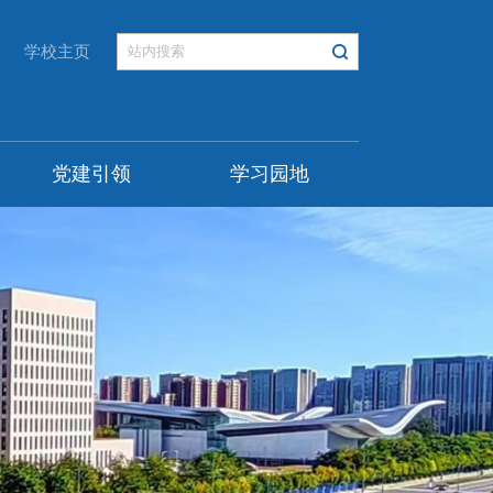
学校主页
党建引领
学习园地