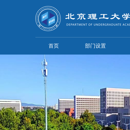
首页
部门设置