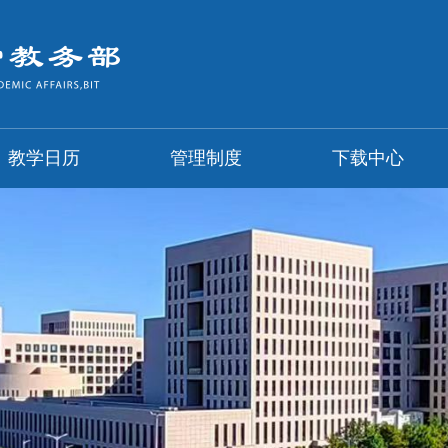
教学日历
管理制度
下载中心