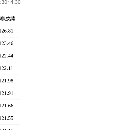
0~4:30
赛成绩
126.81
123.46
122.44
122.11
121.98
121.91
121.66
121.55