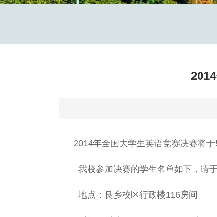
20
2014年全国大学生英语竞赛决赛将于
我校参加决赛的学生名单如下，请
地点：良乡校区行政楼116房间