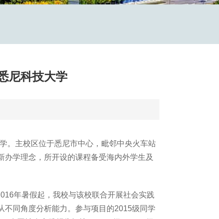
亚悉尼科技大学
学。主校区位于悉尼市中心，毗邻中央火车站
新办学理念，所开设的课程备受海内外学生及
016年暑假起，我校与该校联合开展社会实践
不同角度分析能力。参与项目的2015级同学