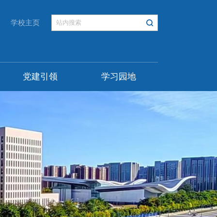
学校主页
党建引领
学习园地