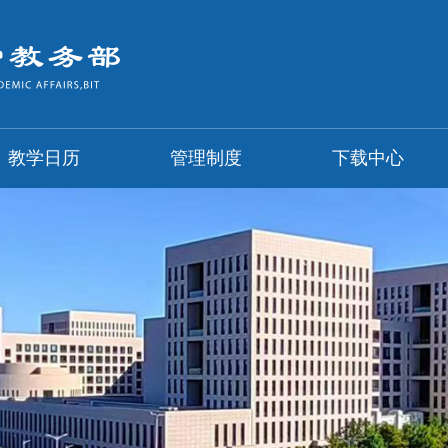
教学日历
管理制度
下载中心