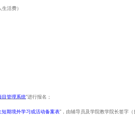
人生活费）
项目管理系统
”进行报名；
生短期境外学习或活动备案表
”，由辅导员及学院教学院长签字