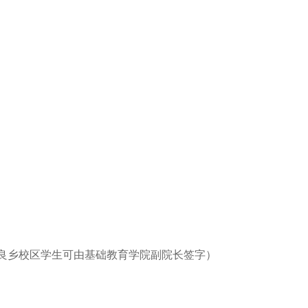
（良乡校区学生可由基础教育学院副院长签字）