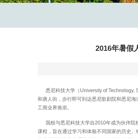
2016年暑
悉尼科技大学（University of Technology, 
和唐人街，步行即可到达悉尼歌剧院和悉尼海
工商业界推崇。
我校与悉尼科技大学自2010
年成为伙伴院
课程，旨在通过学习和体验不同国家的历史、