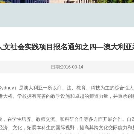
假人文社会实践项目报名通知之四—澳大利
日期:2016-03-14
Sydney
）是澳大利亚一所以商、法、教育、科技为主的综合性大
港大桥。学校拥有完善的教学设施和卓越的师资力量，并秉承创
校，在学生培养、教师交流、和科研合作等多方面开展合作。自2
经济、文化，拓展本科生的国际视野，提高其跨文化交际能力和从