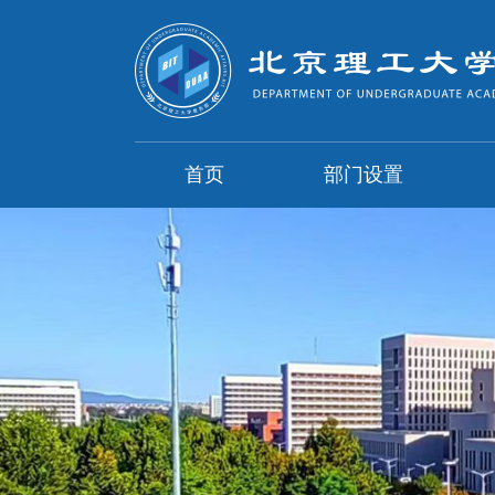
首页
部门设置