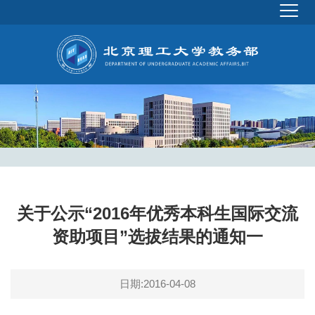
关于公示“2016年优秀本科生国际交流
资助项目”选拔结果的通知一
日期:2016-04-08