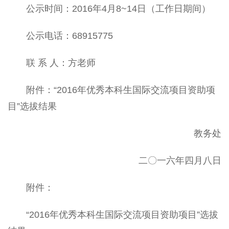
公示时间：2016年4月8~14日（工作日期间）
公示电话：68915775
联 系 人：方老师
附件：“2016年优秀本科生国际交流项目资助项
目”选拔结果
教务处
二〇一六年四月八日
附件：
“2016年优秀本科生国际交流项目资助项目”选拔