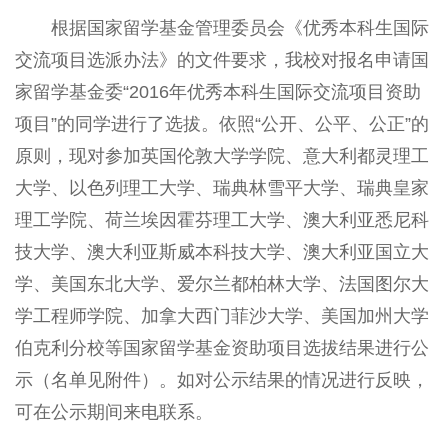
根据国家留学基金管理委员会《优秀本科生国际
交流项目选派办法》的文件要求，我校对报名申请国
家留学基金委“2016年优秀本科生国际交流项目资助
项目”的同学进行了选拔。依照“公开、公平、公正”的
原则，现对参加英国伦敦大学学院、意大利都灵理工
大学、以色列理工大学、瑞典林雪平大学、瑞典皇家
理工学院、荷兰埃因霍芬理工大学、澳大利亚悉尼科
技大学、澳大利亚斯威本科技大学、澳大利亚国立大
学、美国东北大学、爱尔兰都柏林大学、法国图尔大
学工程师学院、加拿大西门菲沙大学、美国加州大学
伯克利分校等国家留学基金资助项目选拔结果进行公
示（名单见附件）。如对公示结果的情况进行反映，
可在公示期间来电联系。