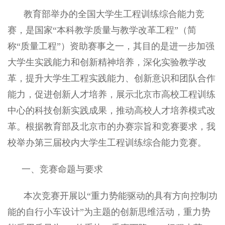
教育部举办的全国大学生工程训练综合能力竞
赛，是国家
“
本科教学质量与教学改革工程
”
（简
称
“
质量工程
”
）资助赛事之一，其目的是进一步加强
大学生实践能力和创新精神培养，深化实验教学改
革，提升大学生工程实践能力、创新意识和团队合作
能力，促进创新人才培养，展示北京市高校工程训练
中心的科技创新实践成果，推动高校人才培养模式改
革。根据教育部及北京市的办赛宗旨和竞赛要求，我
校举办第三届校内大学生工程训练综合能力竞赛。
一、竞赛命题与要求
本次竞赛开展以
“
重力势能驱动的具有方向控制功
能的自行小车设计
”
为主题的创新思维活动，重力势