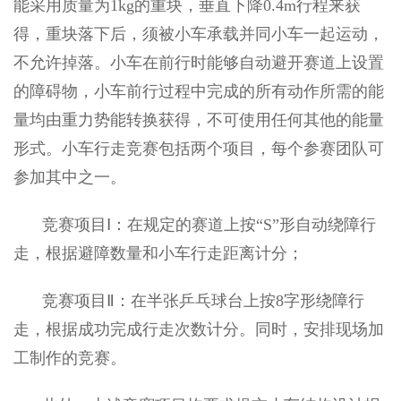
能采用质量为
1kg
的重块，垂直下降
0.4m
行程来获
得，重块落下后，须被小车承载并同小车一起运动，
不允许掉落。小车在前行时能够自动避开赛道上设置
的障碍物，小车前行过程中完成的所有动作所需的能
量均由重力势能转换获得，不可使用任何其他的能量
形式。小车行走竞赛包括两个项目，每个参赛团队可
参加其中之一。
竞赛项目
Ⅰ
：在规定的赛道上按
“S”
形自动绕障行
走，根据避障数量和小车行走距离计分；
竞赛项目
Ⅱ
：在半张乒乓球台上按
8
字形绕障行
走，根据成功完成行走次数计分。同时，安排现场加
工制作的竞赛。