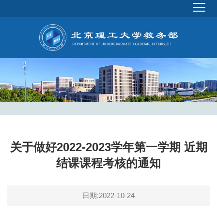
关于做好2022-2023学年第一学期 近期
结课课程考核的通知
日期:2022-10-24