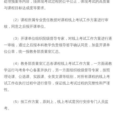
处理预案等内容，须体现考试过程的公平公正，体现考试的高质量
与课程目标达成度等要求。
（2）课程所属专业责任教授对课程线上考试工作方案进行审
核，同意之后报开课单位。
（3）开课单位组织院级督导专家，对线上考试工作方案进行逐
一审核，通过之后报本科教学负责领导签字确认同意，加盖开课单
位公章，统一报教务部质量室汇总。
（4）教务部质量室汇总各课程线上考试工作方案，一方面函教
学运行与考务中心备案并执行，另一方面组织校级督导专家，按照
理论课、公选课、实践课、全英文课等组别，对所有课程的线上考
试工作在执行过程中进行督导，保证线上考试过程的完整性和严谨
性。
（5）按工作方案，原则上，线上考试需另行安排专门人员监
考。