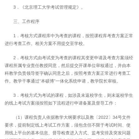
3．《北京理工大学考试管理规定》。
三、工作程序
1．考核方式课程库中为考查的课程，按照课程库考查方案正常
进行考查工作。相关方案不用提交至学校。
2．考核方式由考试变为考查的课程其变更申请及考查方案须经
课程所属专业责任教授同意，然后提交开课单位审核通过，并由本
科教学负责领导签字确认同意之后，按照考查方案正常进行考查工
作。教学干事通过“本硕博”一体化系统申请，教学院长审核。
3．考核方式为考试的课程，如涉及未返校学生，则未返校学生
的线上考试方案须按照如下流程进行申请备案及督导工作：
（1）课程负责人依据教学大纲要求以及教〔2022〕34号文件
要求，提前制定线上考试工作方案，须包含但不限于考试时间、使
用线上平台的基本信息、督导检查进入方式、监考安排及突发问题