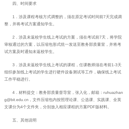
四、时间要求
1．涉及课程考核方式调整的，须在原定考试时间前7天完成调
整，并将考试方案通知学生。
2．涉及未返校学生线上考试的方案，须在考试前7天，将学院
审核通过的方案，以压缩包形式统一发送至教务部质量室，并将考
试方案及时通知未返校学生。
3．涉及未返校学生线上考试的课程，任课教师须在考前1-3天
组织参加线上考试的学生进行硬件设备测试等工作，确保线上考试
工作平稳进行。
4．材料提交：教务部质量督导室，张入化，邮箱：ruhuazhan
g@bit.edu.cn，文件压缩包内按照理论课、公选课、实践课、全英
文课分为4个文件夹，分别放入相应课程的方案PDF版材料。
五、其他说明