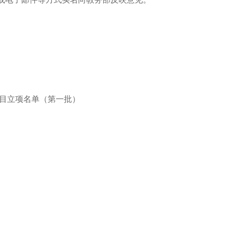
目立项名单（第一批）