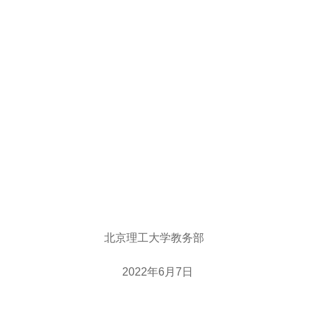
北京理工大学教务部
2022年6月7日