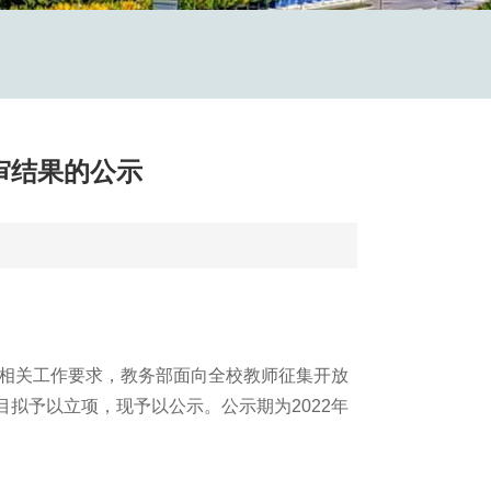
审结果的公示
相关工作要求，教务部面向全校教师征集开放
目拟予以立项，现予以公示。公示期为2022年