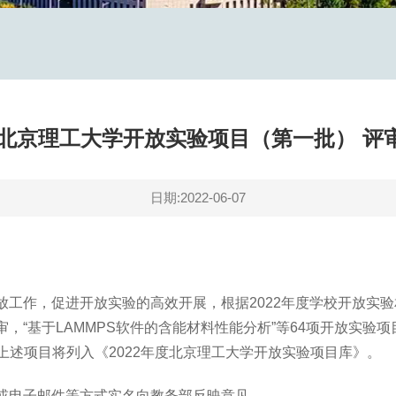
2年北京理工大学开放实验项目（第一批） 评
日期:2022-06-07
作，促进开放实验的高效开展，根据2022年度学校开放实验
“基于LAMMPS软件的含能材料性能分析”等64项开放实验项
后，上述项目将列入《2022年度北京理工大学开放实验项目库》。
电子邮件等方式实名向教务部反映意见。