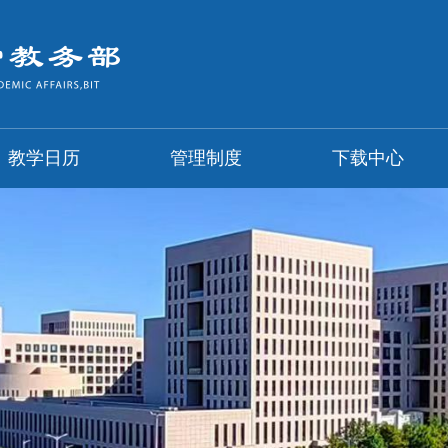
教学日历
管理制度
下载中心