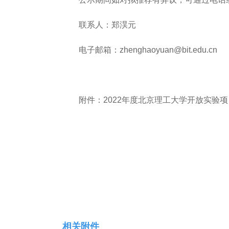
联系人：郑淏元
电子邮箱：zhenghaoyuan@bit.edu.cn
附件：2022年度北京理工大学开放实验项
相关附件