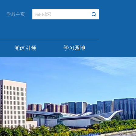
学校主页
党建引领
学习园地