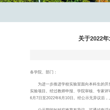
关于202
各学院、部门：
为进一步推进学校实验室面向本科生的开放工
实验项目。经过教师申报、学院审核、专家评审，
6月7日至2022年6月10日。经公示无异议
公示期间如对拟推荐有异议，可通过电话或