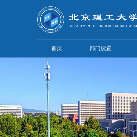
首页
部门设置