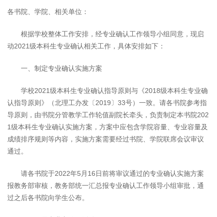
各书院、学院、相关单位：
根据学校整体工作安排，经专业确认工作领导小组同意，现启
动2021级本科生专业确认相关工作，具体安排如下：
一、制定专业确认实施方案
学校2021级本科生专业确认指导原则与《2018级本科生专业确
认指导原则》（北理工办发〔2019〕33号）一致。请各书院参考指
导原则，由书院分管教学工作轮值副院长牵头，负责制定本书院202
1级本科生专业确认实施方案，方案中应包含学院容量、专业容量及
成绩排序规则等内容，实施方案需要经过书院、学院联席会议审议
通过。
请各书院于2022年5月16日前将审议通过的专业确认实施方案
报教务部审核，教务部统一汇总报专业确认工作领导小组审批，通
过之后各书院向学生公布。