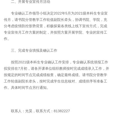
二、开展专业宣传月活动
专业确认工作领导小组决定2022年5月为2021级本科生专业宣
传月，请书院分管教学工作轮值副院长牵头，协调书院、学院，充
分考虑疫情防控形势背景，积极探索各类线上线下宣传方式，完成
专业宣传月工作方案的制定，并按照方案开展学院、专业的宣传工
作。
三、完成专业填报及确认工作
按照2021级本科生专业确认工作安排，专业确认系统填报工作
拟安排在7月初，请各开课单位组织教师按时完成成绩录入工作，并
按规定的时间节点完成成绩核查，确定最终成绩。请书院分管教学
工作轮值副院长牵头，按时完成学生信息核对、成绩排序等准备工
作。具体时间节点另行通知。
联系人：光昊，联系方式：81382227