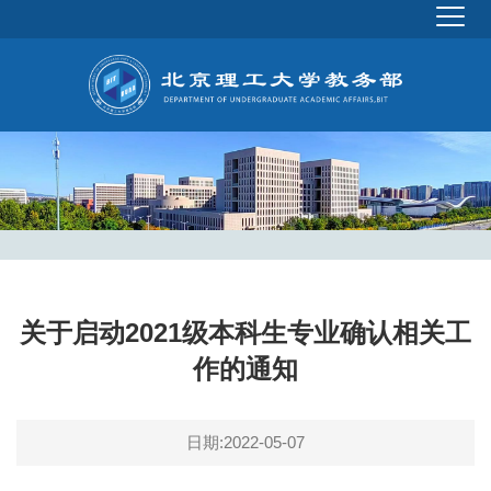
关于启动2021级本科生专业确认相关工
作的通知
日期:2022-05-07