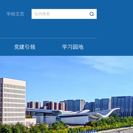
学校主页
党建引领
学习园地