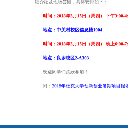
细介绍及现场答疑，具体安排如下：
时间：2018年3月15日（周四） 下午3:00-4:
地点：中关村校区信息楼1004
时间：2018年3月15日（周四） 晚上6:00-7:
地点：良乡校区2-A303
欢迎同学们踊跃参加！
附：
2018年杜克大学创新创业暑期项目报