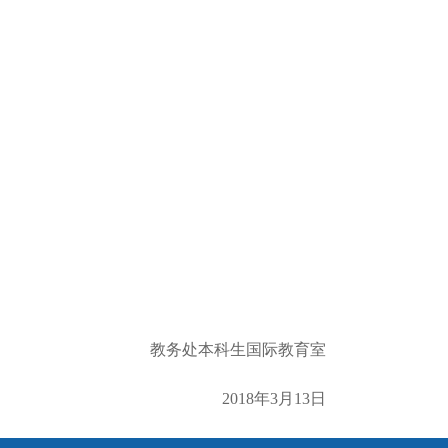
教务处本科生国际教育室
2018年3月13日