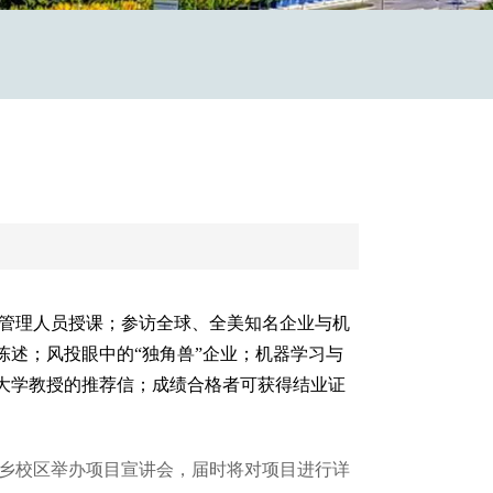
业管理人员授课；参访全球、全美知名企业与机
述；风投眼中的“独角兽”企业；机器学习与
大学教授的推荐信；成绩合格者可获得结业证
良乡校区举办项目宣讲会，届时将对项目进行详