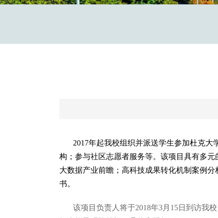
2017年起我校组织并派送学生参加杜克
构；参与社区志愿者服务等。该项目具有多元
大数据产业前瞻；高科技成果转化机制案例分
书。
该项目负责人将于2018年3月15日到