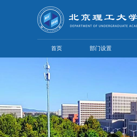
首页
部门设置