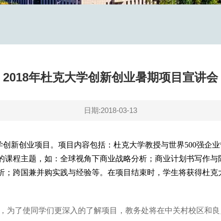
2018年杜克大学创新创业暑期项目宣讲会
日期:2018-03-13
大学创新创业项目。项目内容包括：杜克大学教授与世界500强企
的课程主题，如：全球视角下商业战略分析；商业计划书写作与陈
析；跨国兼并购实践与经验等。在项目结束时，学生将获得杜克
访我校，为了使同学们更深入的了解项目，教务处将在中关村校区和