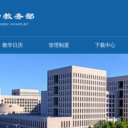
教学日历
管理制度
下载中心