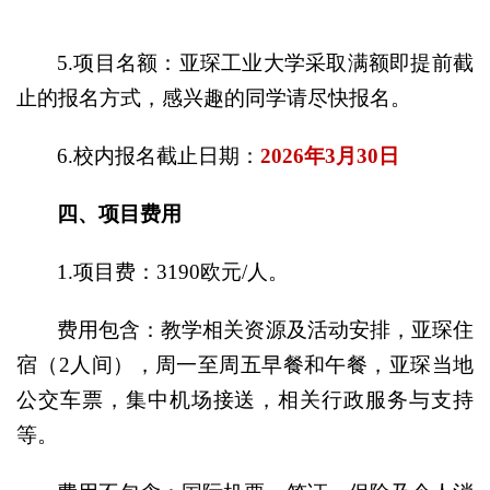
5.项目名额：亚琛工业大学采取满额即提前截
止的报名方式，感兴趣的同学请尽快报名。
6.校内报名截止日期：
2026年3月
30
日
四、项目费用
1.项目费：3190欧元/人。
费用包含：教学相关资源及活动安排，亚琛住
宿（2人间），周一至周五早餐和午餐，亚琛当地
公交车票，集中机场接送，相关行政服务与支持
等。