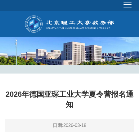
2026年德国亚琛工业大学夏令营报名通
知
日期:2026-03-18