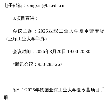
电子邮箱：zongxin@bit.edu.cn
3.项目宣讲：
会议主题：2026亚琛工业大学夏令营专场
（亚琛工业大学举办）
会议时间：2026年3月20日 19:00-20:30
#腾讯会议：933-283-267
附件1:2026年德国亚琛工业大学夏令营项目手
册