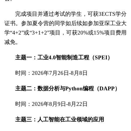
完成项目并通过考试的学生，可获3ECTS学分
证书。参加夏令营的同学如后续如参加亚琛工业大
学“4+2”或“3+1+2”项目，可获20%或15%项目费用
减免。
主题
一：工业4.0智能制造工程（SPEI）
时间：2026年7月26日-8月8日
主题
二：数据分析与Python编程（DAPP）
时间：2026年8月9日-8月22日
主题
三：人工智能在工业领域的应用