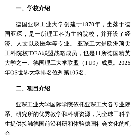
一、学校介绍
德国亚琛工业大学创建于1870年，坐落于德
国亚琛，是一所理工科为主的院校，并开设了经
济、人文以及医学等专业。 亚琛工大是欧洲顶尖
工科院校IDEA联盟战略成员，也是11所德国精英
大学之一、德国理工大学联盟（TU9）成员。2026
年QS世界大学排名位列第105名。
二、项目介绍
亚琛工业大学国际学院依托亚琛工大各专业院
系、研究所的优秀教学和科研资源，为全球工科学
生提供接触德国前沿科研和体验德国社会文化的机
会。