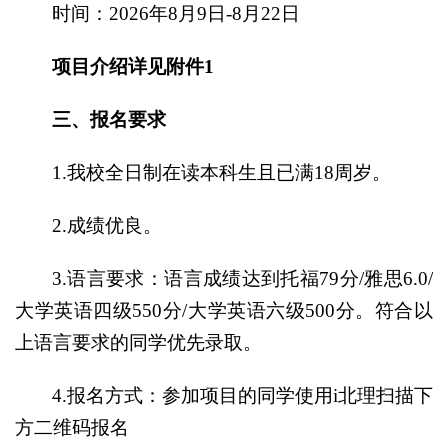
时间：2026年8月9日-8月22日
项目介绍详见附件1
三、报名要求
1.我校全日制在读本科生且已满18周岁。
2.成绩优良。
3.语言要求：语言成绩达到托福79分/雅思6.0/
大学英语四级550分/大学英语六级500分。符合以
上语言要求的同学优先录取。
4.报名方式：参加项目的同学使用i北理扫描下
方二维码报名