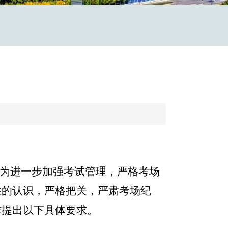
为进一步加强考试管理，严格考场
性的认识，严格把关，严肃考场纪
作提出以下具体要求。