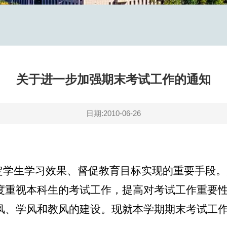
关于进一步加强期末考试工作的通知
日期:2010-06-26
定学生学习效果、督促教育目标实现的重要手段。
度重视本科生的考试工作，提高对考试工作重要
风、学风和教风的建设。现就本学期期末考试工