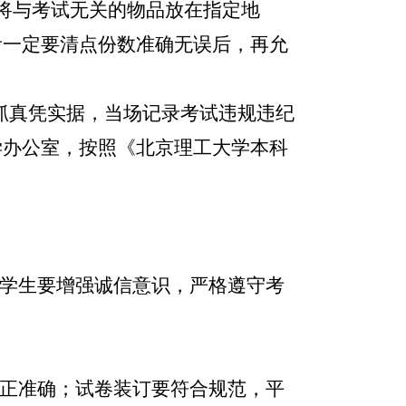
将与考试无关的物品放在指定地
考一定要清点份数准确无误后，再允
抓真凭实据，当场记录考试违规违纪
学办公室，按照《北京理工大学本科
学生要增强诚信意识，严格遵守考
正准确；试卷装订要符合规范，平