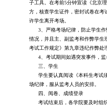
子工具。在考前5分钟宣读《北京
方，核查学生证件，密封试卷在考
许学生离开考场。
3
、严格考场纪律，防止学生作
情况，并且主、副监考和作弊学生
考试工作规定》第九章违纪作弊处
4
、考试期间如遇突发事件，监
三、学生
学生要认真阅读《本科生考试
场纪律，服从监考人员的安排。
四、阅卷、成绩登录
考试结束后，各学院要及时组