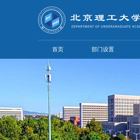
首页
部门设置