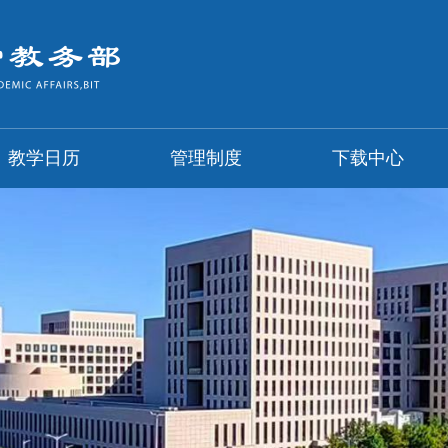
教学日历
管理制度
下载中心