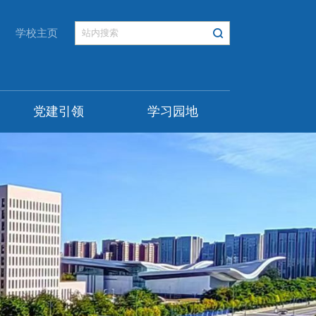
学校主页
党建引领
学习园地