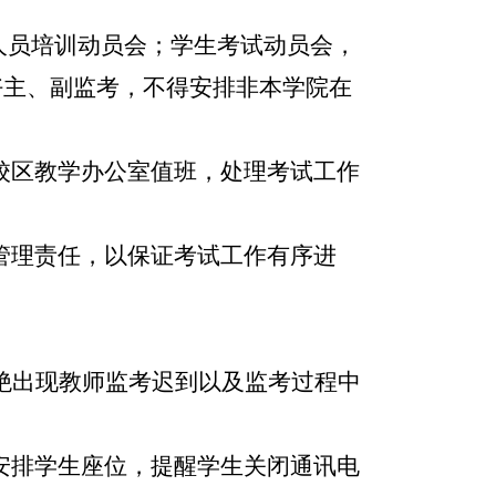
人员培训动员会；学生考试动员会，
好主、副监考，不得安排非本学院在
校区教学办公室值班，处理考试工作
管理责任，以保证考试工作有序进
绝出现教师监考迟到以及监考过程中
安排学生座位，提醒学生关闭通讯电