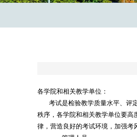
各学院和相关教学单位：
考试是检验教学质量水平、评
秩序，各学院和相关教学单位要高
律，营造良好的考试环境，加强考