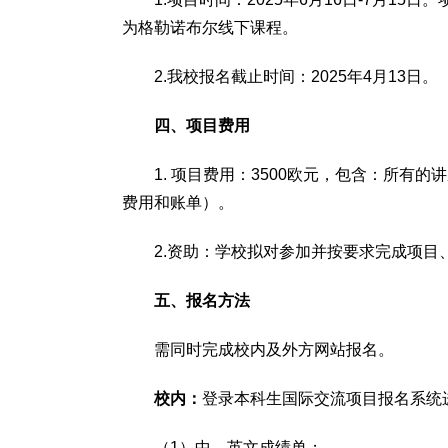
为格勒诺布尔线下课程。
2.我校报名截止时间：2025年4月13日。
四、项目费用
1. 项目费用：3500欧元，包含：所
费用和账单）。
2.资助：学校拟对参加并按要求完成项
五、报名方法
需同时完成校内及外方网站报名。
校内：
登录本科生国际交流项目报名系统
（1）中、英文成绩单；