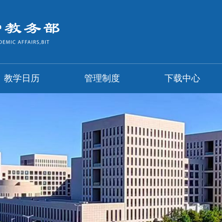
教学日历
管理制度
下载中心