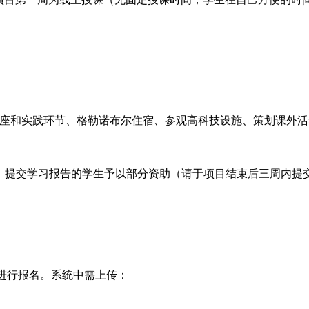
有的讲座和实践环节、格勒诺布尔住宿、参观高科技设施、策划课
目、提交学习报告的学生予以部分资助（请于项目结束后三周内提
进行报名。系统中需上传：