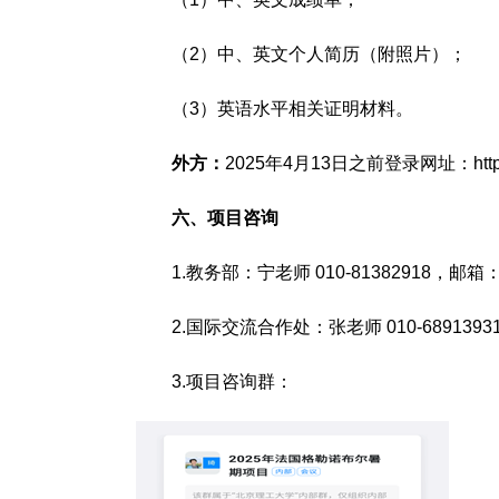
（2）中、英文个人简历（附照片）；
（3）英语水平相关证明材料。
外方：
2025年4月13日之前登录网址：https://ap
六、项目咨询
1.教务部：宁老师 010-81382918，邮箱
2.国际交流合作处：张老师 010-68913931 ，
3.项目咨询群：