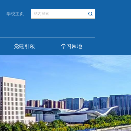
学校主页
党建引领
学习园地