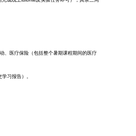
外活动、医疗保险（包括整个暑期课程期间的医疗
交学习报告）。