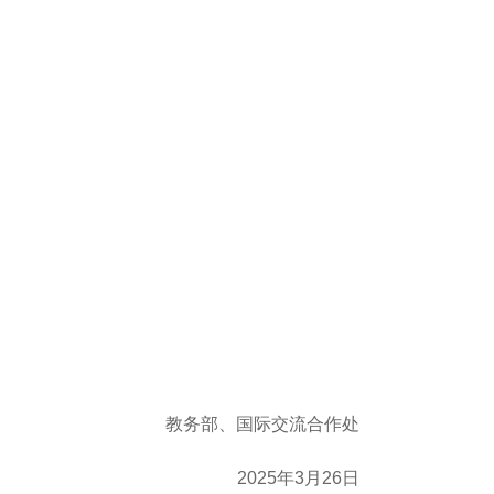
教务部、国际交流合作处
2025年3月26日