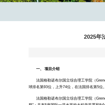
2025
一、
项目介绍
法国格勒诺布尔国立综合理工学院（Greno
球排名第93位，上升74位，在法国排名第5位
法国格勒诺布尔国立综合理工学院（Gren
群”：共有5座国际一流水平的大科学装置和8个