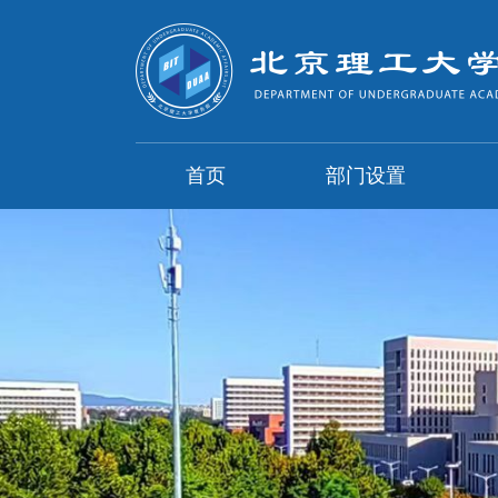
首页
部门设置