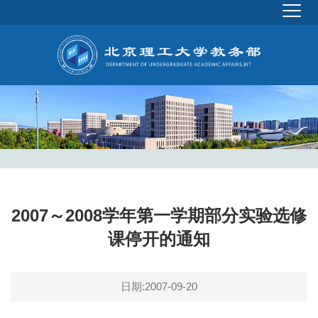
2007～2008学年第一学期部分实验选修
课停开的通知
日期:2007-09-20