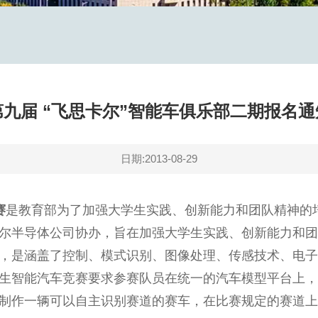
第九届 “飞思卡尔”智能车俱乐部二期报名通
日期:2013-08-29
赛
是教育部为了加强大学生实践、创新能力和团队精神的
尔半导体公司协办，旨在加强大学生实践、创新能力和团
，是涵盖了控制、模式识别、图像处理、传感技术、电子
生智能汽车竞赛要求参赛队员在统一的汽车模型平台上，使
制作一辆可以自主识别赛道的赛车，在比赛规定的赛道上