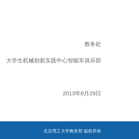
教务处
大学生机械创新实践中心智能车俱乐部
013年8月29日
北京理工大学教务部 版权所有