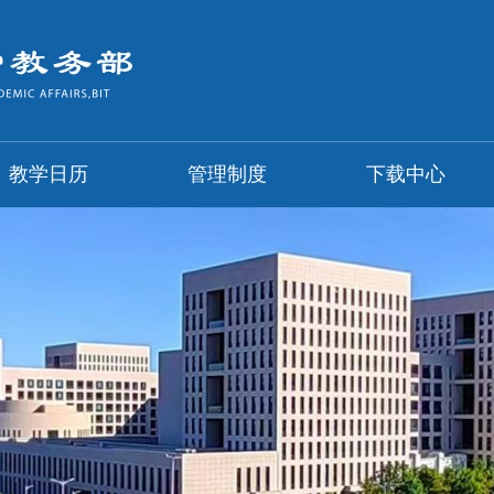
教学日历
管理制度
下载中心