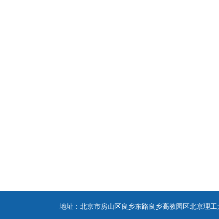
地址：北京市房山区良乡东路良乡高教园区北京理工