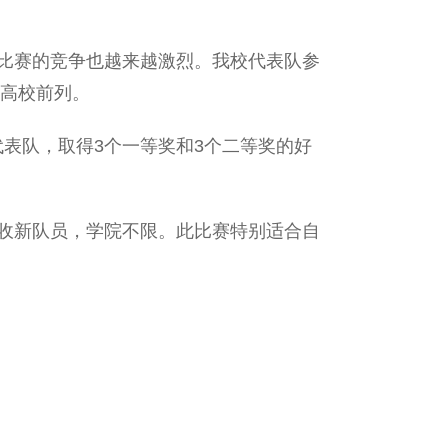
比赛的竞争也越来越激烈。我校代表队参
高校前列。
代表队，取得3个一等奖和3个二等奖的好
。
收新队员，学院不限。此比赛特别适合自