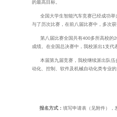
的最高目标。
全国大学生智能汽车竞赛已经成功举
与了历次比赛，在前八届比赛中，多次获
第八届比赛全国共有400多所高校的
成绩。在全国总决赛中，我校派出1支代
本届第九届竞赛，我校继续派出队伍
动化、控制、软件及机械自动化类专业的
报名方式：
填写申请表（见附件），发送至bi