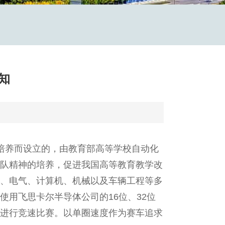
知
培养而设立的，由教育部高等学校自动化
队精神的培养，促进我国高等教育教学改
、电气、计算机、机械以及车辆工程等多
用飞思卡尔半导体公司的16位、32位
进行竞速比赛。以单圈速度作为赛车追求