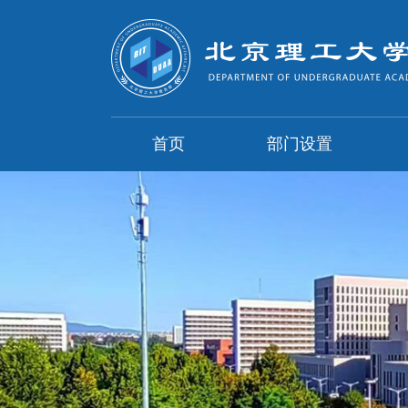
首页
部门设置