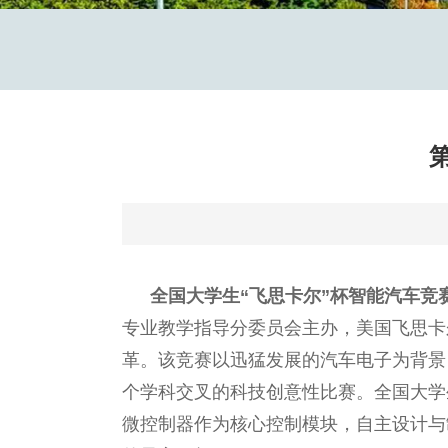
全国大学生“飞思卡尔”杯智能汽车竞
专业教学指导分委员会主办，美国飞思卡
革。该竞赛以迅猛发展的汽车电子为背景
个学科交叉的科技创意性比赛。全国大学
微控制器作为核心控制模块，自主设计与