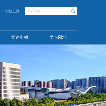
学校主页
党建引领
学习园地