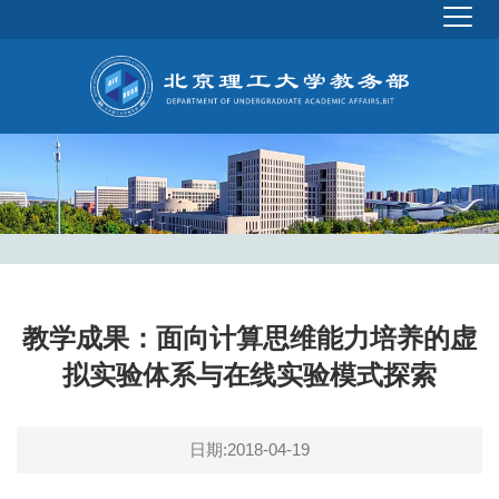
教学成果：面向计算思维能力培养的虚
拟实验体系与在线实验模式探索
日期:2018-04-19