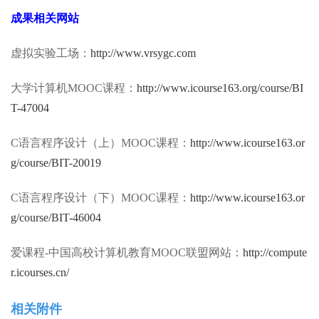
成果相关网站
虚拟实验工场：
http://www.vrsygc.com
大学计算机MOOC课程：
http://www.icourse163.org/course/BI
T-47004
C语言程序设计（上）MOOC课程：
http://www.icourse163.or
g/course/BIT-20019
C语言程序设计（下）MOOC课程：
http://www.icourse163.or
g/course/BIT-46004
爱课程-中国高校计算机教育MOOC联盟网站：
http://compute
r.icourses.cn/
相关附件