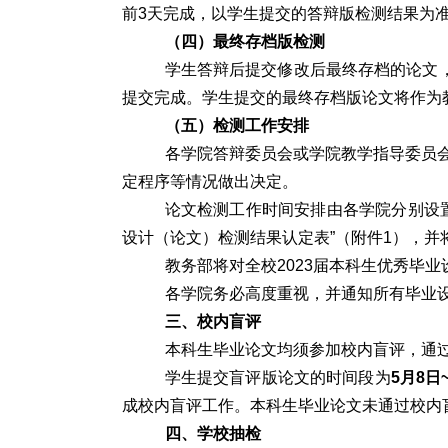
前3天完成，以学生提交的答辩版检测结果为
（四）最终存档版检测
学生答辩后提交修改后最终存档的论文
提交完成。学生提交的最终存档版论文将作为
（五）检测工作安排
各学院答辩委员会或学院教学指导委员
定程序等情况做出决定。
论文检测工作时间安排由各学院分别设
设计（论文）检测结果认定表”（附件1），并
教务部将对全校2023届本科生优秀毕
各学院务必高度重视，并通知所有毕业
三、校内盲评
本科生毕业论文均须参加校内盲评，通
学生提交盲评版论文的时间段为
5月8日
成校内盲评工作。本科生毕业论文未通过校内
四、学校抽检