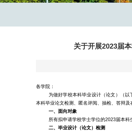
关于开展2023
各学院：
为做好学校本科毕业设计（论文）（以
本科毕业论文检测、匿名评阅、抽检、答辩及
一、面向对象
所有拟申请学校学士学位的2023届本
二、毕业设计（论文）检测