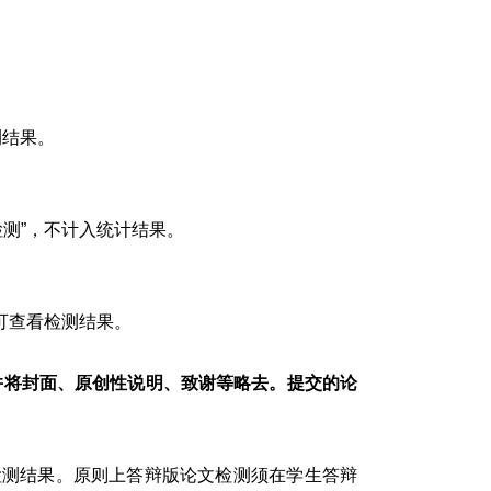
测结果。
测”，不计入统计结果。
可查看检测结果。
并将封面、原创性说明、致谢等略去。提交的论
检测结果。原则上答辩版论文检测须在学生答辩