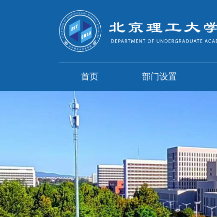
首页
部门设置