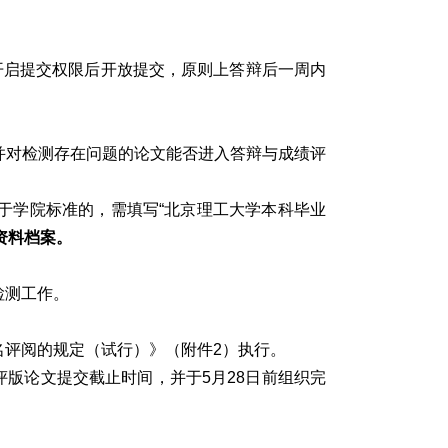
开启提交权限后开放提交，原则上答辩后一周内
并对检测存在问题的论文能否进入答辩与成绩评
于学院标准的，需填写“北京理工大学本科毕业
资料档案。
检测工作。
评阅的规定（试行）》（附件2）执行。
版论文提交截止时间，并于5月28日前组织完