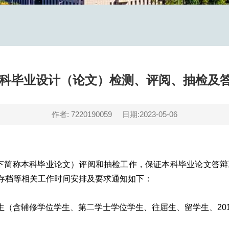
届本科毕业设计（论文）检测、评阅、抽检及
作者: 7220190059
日期:2023-05-06
下简称本科毕业论文）评阅和抽检工作，保证本科毕业论文答辩工
存档等相关工作时间安排及要求通知如下：
科生（含辅修学位学生、第二学士学位学生、往届生、留学生、20