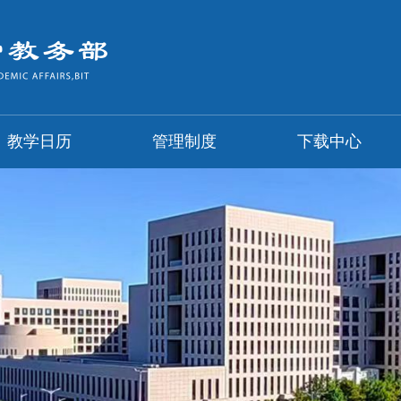
教学日历
管理制度
下载中心