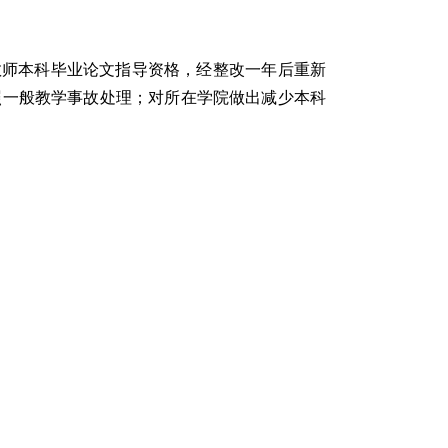
教师本科毕业论文指导资格，经整改一年后重新
照一般教学事故处理；对所在学院做出减少本科