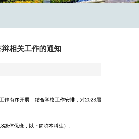
答辩相关工作的通知
作有序开展，结合学校工作安排，对2023届
18级体优班，以下简称本科生）。