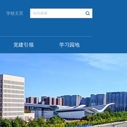
学校主页
党建引领
学习园地