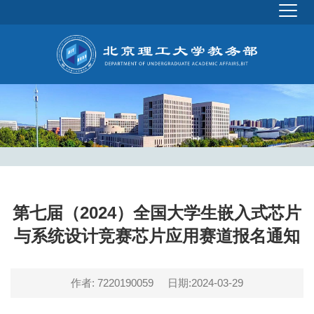
第七届（2024）全国大学生嵌入式芯片
与系统设计竞赛芯片应用赛道报名通知
作者: 7220190059
日期:2024-03-29