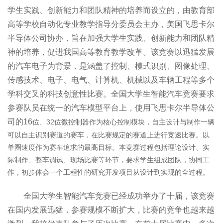
学生实践、创新能力和团队精神的培养而设立的，由教育部
高等学校自动化专业教学指导分委员会主办，美国飞思卡尔
半导体公司协办，旨在加强大学生实践、创新能力和团队精
神的培养，促进我国高等教育教学改革。该竞赛以迅猛发展
的汽车电子为背景，是涵盖了控制、模式识别、图像处理、
传感技术、电子、电气、计算机、机械以及车辆工程等多个
学科交叉的科技创意性比赛。全国大学生智能汽车竞赛要求
参赛队员在统一的汽车模型平台上，使用飞思卡尔半导体公
司的16
位、32位微控制器作为核心控制模块，自主设计与制作一辆
可以自主识别赛道的赛车，在比赛规定的赛道上进行竞速比赛。以
单圈速度作为赛车追求的最高目标。本竞赛过程包括理论设计、实
际制作、整车调试、现场比赛等环节，要求学生组成团队，协同工
作，初步体会一个工程性的研究开发项目从设计到实现的全过程。
全国大学生智能汽车竞赛已经成功举办了十届，该竞赛
在国内发展迅猛，参赛规模不断扩大，比赛的竞争也越来越