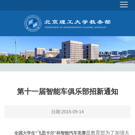
第十一届智能车俱乐部招新通知
日期:2015-09-14
是教育部为了加强大
全国大学生“飞思卡尔”杯智能汽车竞赛