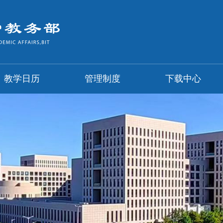
教学日历
管理制度
下载中心