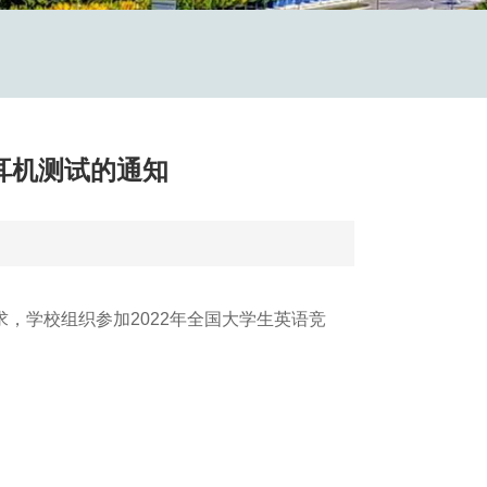
耳机测试的通知
求，学校组织参加2022年全国大学生英语竞