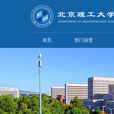
首页
部门设置