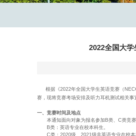
2022全国
根据《2022年全国大学生英语竞赛（NEC
赛，现将竞赛考场安排及听力耳机测试相关事
一、
竞赛时间及地点
本通知面向对象为报名参加B类、C类竞
B类：英语专业在校本科生。
C类：2020级、2021级非英语专业在校