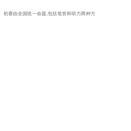
。初赛由全国统一命题,包括笔答和听力两种方