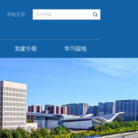
学校主页
党建引领
学习园地