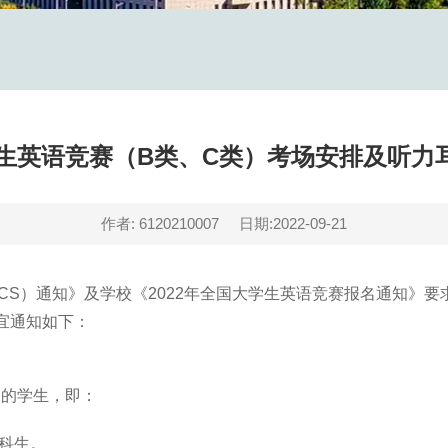
大学生英语竞赛（B类、C类）考场安排及听力
作者: 6120210007
日期:2022-09-21
CS）通知》及学校《2022年全国大学生英语竞赛报名通知》要
宜通知如下：
赛的学生，即：
本科生。