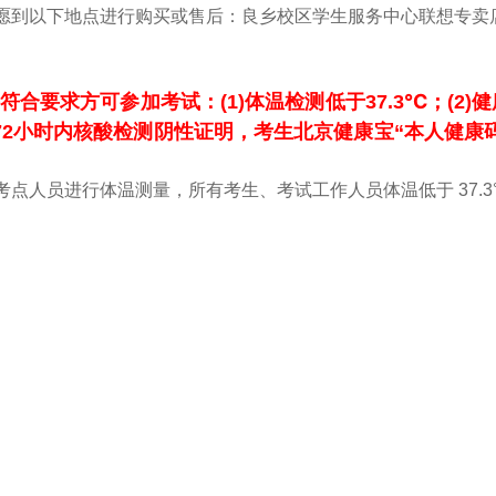
愿到以下地点进行购买或售后：良乡校区学生服务中心联想专卖
合要求方可参加考试：(1)体温检测低于37.3
℃
；(2
72
小时内核酸检测阴性证明，考生北京健康宝
“
本人健康
点人员进行体温测量，所有考生、考试工作人员体温低于 37.3