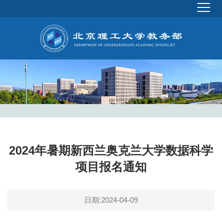
2024年暑期新西兰奥克兰大学数据科学
项目报名通知
日期:2024-04-09