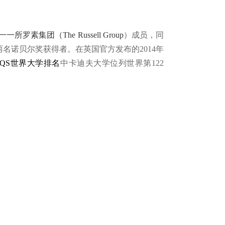
罗素集团（The Russell Group
）成员，同
名诺贝尔奖获得者。在英国官方发布的2014年
QS世界大学排名
中卡迪夫大学位列世界第122