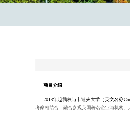
项目介绍
2018年起我校与卡迪夫大学（英文名称Cardiff U
考察相结合，融合参观英国著名企业与机构、