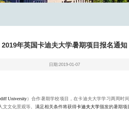
2019年英国卡迪夫大学暑期项目报名通知
日期:2019-01-07
niversity
）合作暑期学校项目，在卡迪夫大学学习两周时
人文文化景观等。
满足相关条件将获得
卡迪夫大学
颁发的暑期项