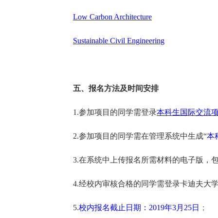
Low Carbon Architecture
Sustainable Civil Engineering
五、报名方法及时间安排
1.参加项目的同学需登录
本科生国际交流
2.参加项目的同学需在管理系统中生成“
本
3.在系统中上传报名所需材料的电子版，
4.经校内审核合格的同学需登录卡迪夫大
5.
校内报名截止日期：2019年3月25日
；