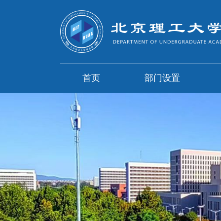
首页
部门设置