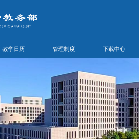
教学日历
管理制度
下载中心