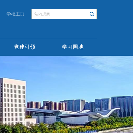
学校主页
党建引领
学习园地