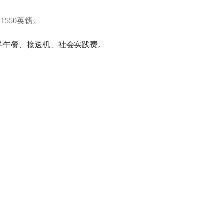
1550英镑。
早午餐、接送机、社会实践费。