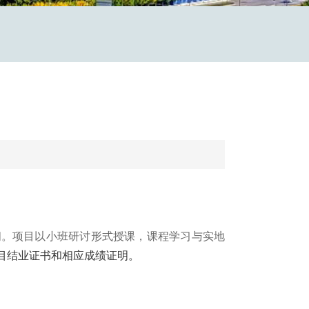
间。项目以小班研讨形式授课，课程学习与实地
目结业证书和相应成绩证明。