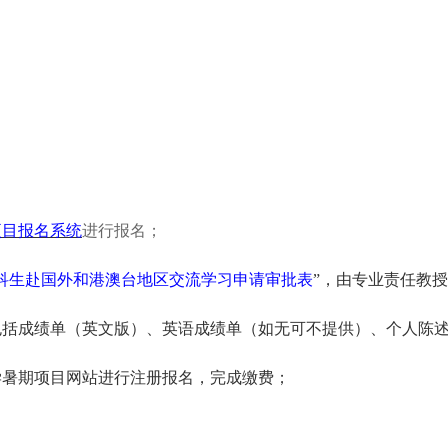
项目报名系统
进行报名；
科生赴国外和港澳台地区交流学习申请审批表
”，由专业责任教
包括成绩单（英文版）、英语成绩单（如无可不提供）、个人陈
学暑期项目网站进行注册报名，完成缴费；