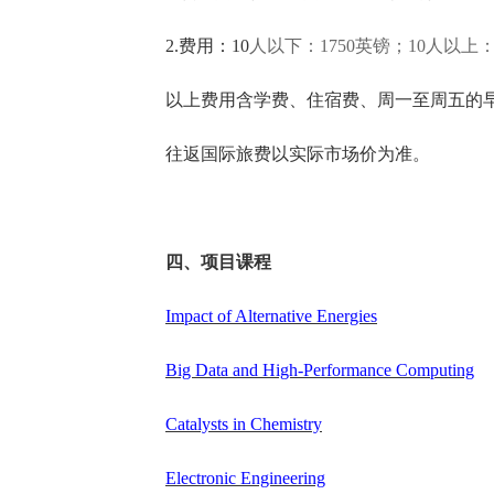
2.费用：10
人以下：1750英镑；10人以上：
以上费用含学费、住宿费、周一至周五的
往返国际旅费以实际市场价为准。
四、项目课程
Impact of Alternative Energies
Big Data and High-Performance Computing
Catalysts in Chemistry
Electronic Engineering