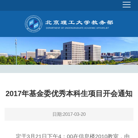
2017年基金委优秀本科生项目开会通知
日期:2017-03-20
定于3月21日下午4：00在信息楼2010教室，由