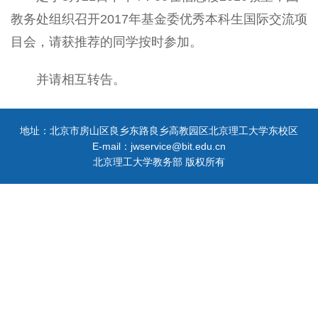
教务处组织召开2017年基金委优秀本科生国际交流项
目会，请获推荐的同学按时参加。
并请相互转告。
地址：北京市房山区良乡东路良乡高教园区北京理工大学东校区
E-mail：jwservice@bit.edu.cn
北京理工大学教务部 版权所有