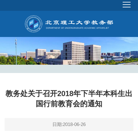
教务处关于召开2018年下半年本科生出
国行前教育会的通知
日期:2018-06-26