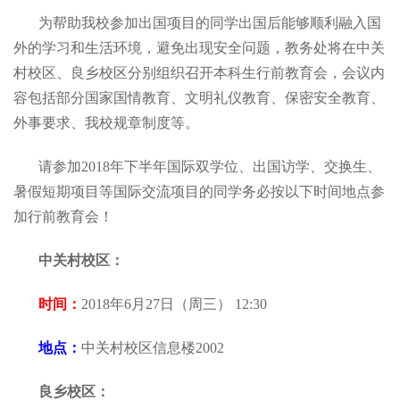
为帮助我校参加出国项目的同学出国后能够顺利融入国
外的学习和生活环境，避免出现安全问题，教务处将在中关
村校区、良乡校区分别组织召开本科生行前教育会，会议内
容包括部分国家国情教育、文明礼仪教育、保密安全教育、
外事要求、我校规章制度等。
请参加2018年下半年国际双学位、出国访学、交换生、
暑假短期项目等国际交流项目的同学务必按以下时间地点参
加行前教育会！
中关村校区：
时间：
2018年6月27日（周三） 12:30
地点：
中关村校区信息楼2002
良乡校区：