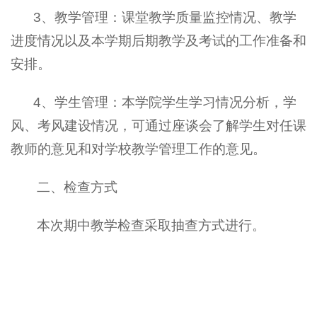
3
、教学管理：课堂教学质量监控情况、教学
进度情况以及本学期后期教学及考试的工作准备和
安排。
4
、学生管理：本学院学生学习情况分析，学
风、考风建设情况，可通过座谈会了解学生对任课
教师的意见和对学校教学管理工作的意见。
二、检查方式
本次期中教学检查采取抽查方式进行。