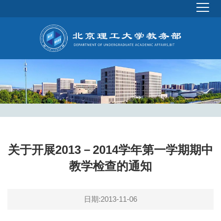
关于开展2013－2014学年第一学期期中
教学检查的通知
日期:2013-11-06