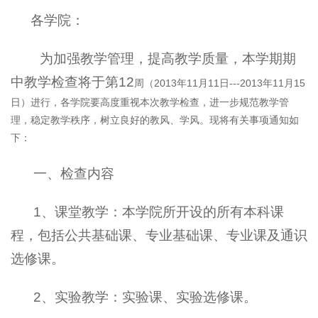
各学院：
为加强教学管理，提高教学质量，本学期期
中教学检查将于第12
周（2013年11月11日---2013年11月15
日）进行，各学院要高度重视本次教学检查，进一步规范教学管
理，稳定教学秩序，树立良好的教风、学风。现将有关事项通知如
下：
一、检查内容
1
、课堂教学：本学院所开设的所有本科课
程，包括公共基础课、专业基础课、专业课及通识
选修课。
2
、实验教学：实验课、实验选修课。