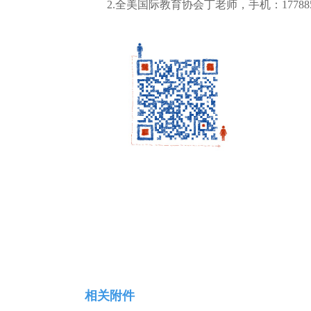
2.全美国际教育协会丁老师，手机：17788
相关附件