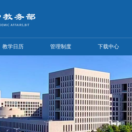
教学日历
管理制度
下载中心