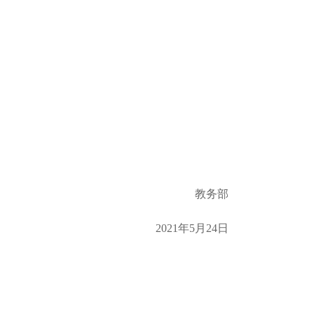
教务部
2021年5月24日