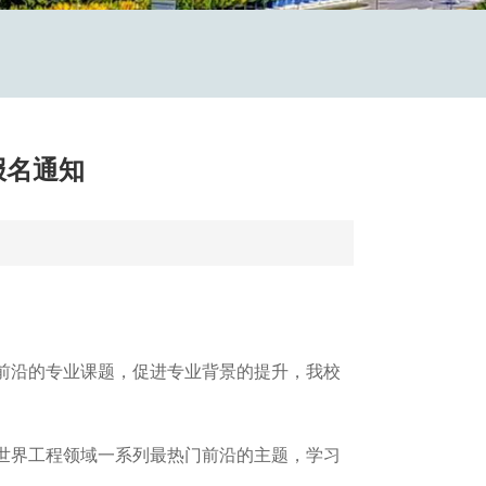
报名通知
前沿的专业课题，促进专业背景的提升，我校
世界工程领域一系列最热门前沿的主题，学习