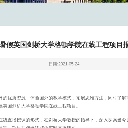
1年暑假英国剑桥大学格顿学院在线工程项目
日期:2021-05-24
外的优质资源，体验国外的教学模式，拓展思维方法，同时了解
开展英国剑桥大学格顿学院在线工程项目。
在线直播授课的形式，在剑桥大学教授的指导下，深入探索当今
课程，项目共包含约45个实时直播课时。