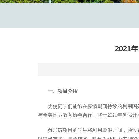
202
一、项目介绍
为使同学们能够在疫情期间持续的利用国
与全美国际教育协会合作，将于2021年暑假
参加该项目的学生将利用暑假时间，通过
以纳米技术、量子技术、喷气发动机为主题的