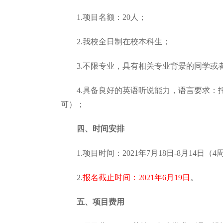
1.项目名额：20人；
2.我校全日制在校本科生；
3.不限专业，具有相关专业背景的同学或
4.具备良好的英语听说能力，语言要求：托福7
可）；
四、时间安排
1.项目时间：2021年7月18日-8月14日（4
2.
报名截止时间：2021年6月19日
。
五、项目费用