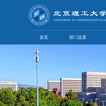
首页
部门设置