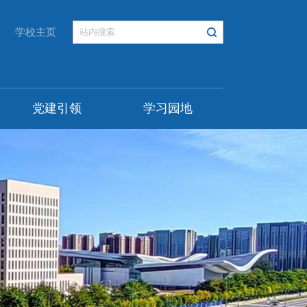
学校主页
党建引领
学习园地