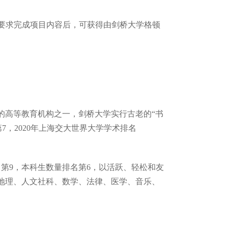
按要求完成项目内容后，可获得由剑桥大学格顿
的高等教育机构之一，剑桥大学实行古老的“书
第7，2020年上海交大世界大学学术排名
名第9，本科生数量排名第6，以活跃、轻松和友
地理、人文社科、数学、法律、医学、音乐、