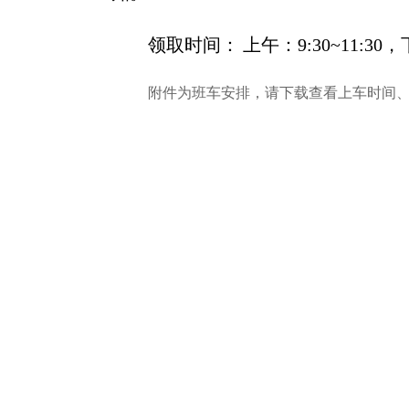
领取时间：
上午：
9:30~11:30
，
附件为班车安排，请下载查看上车时间