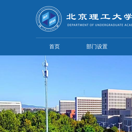
首页
部门设置