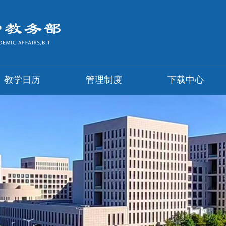
教学日历
管理制度
下载中心