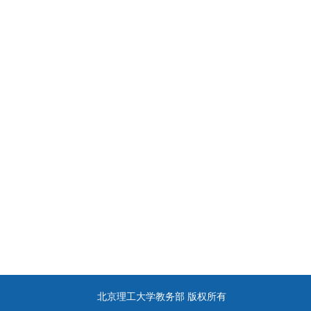
北京理工大学教务部 版权所有