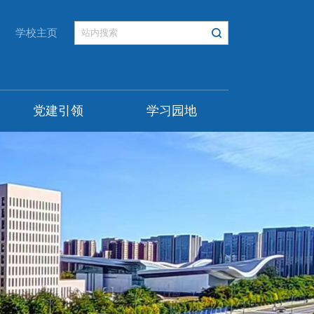
学校主页
党建引领
学习园地