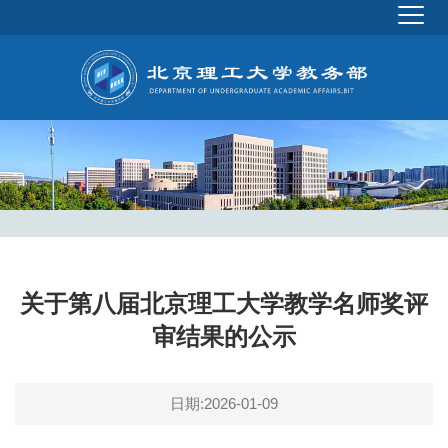
关于第八届北京理工大学教学名师奖评
审结果的公示
日期:2026-01-09