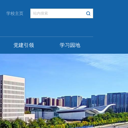
学校主页
党建引领
学习园地