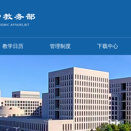
教学日历
管理制度
下载中心