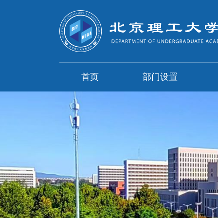
首页
部门设置