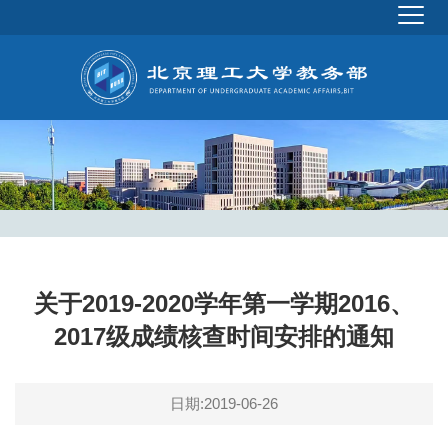
关于2019-2020学年第一学期2016、
2017级成绩核查时间安排的通知
日期:2019-06-26