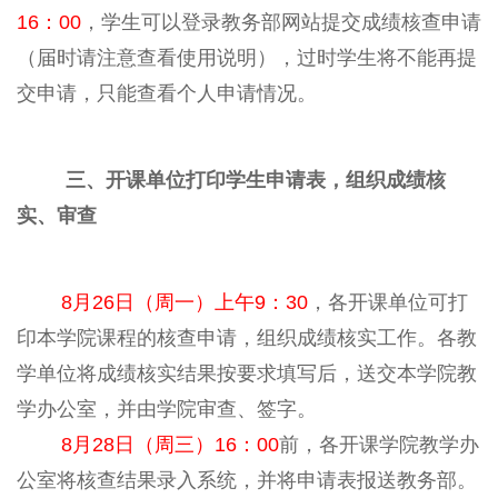
16：00
，学生可以登录教务部网站提交成绩核查申请
（届时请注意查看使用说明），过时学生将不能再提
交申请，只能查看个人申请情况。
三、开课单位打印学生申请表，组织成绩核
实、审查
8月26日（周一）上午9：30
，各开课单位可打
印本学院课程的核查申请，组织成绩核实工作。各教
学单位将成绩核实结果按要求填写后，送交本学院教
学办公室，并由学院审查、签字。
8月28日（周三）16：00
前，各开课学院教学办
公室将核查结果录入系统，并将申请表报送教务部。