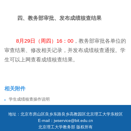
四、教务部审批、发布成绩核查结果
8月29日（周四）16：00
，教务部审批各单位的
审查结果、修改相关记录，并发布成绩核查通报。学
生可以上网查看成绩核查结果。
相关附件
学生成绩核查操作说明
地址：北京市房山区良乡东路良乡高教园区北京理工大学东校区
E-mail：jwservice@bit.edu.cn
北京理工大学教务部 版权所有