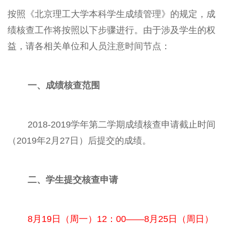
按照《北京理工大学本科学生成绩管理》的规定，成
绩核查工作将按照以下步骤进行。由于涉及学生的权
益，请各相关单位和人员注意时间节点：
一、成绩核查范围
2018-2019学年第二学期成绩核查申请截止时间
（2019年2月27日）后提交的成绩。
二、学生提交核查申请
8月19日（周一）12：00——8月25日（周日）